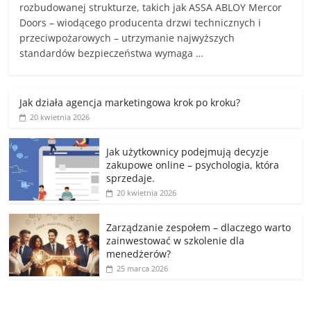
rozbudowanej strukturze, takich jak ASSA ABLOY Mercor
Doors – wiodącego producenta drzwi technicznych i
przeciwpożarowych – utrzymanie najwyższych
standardów bezpieczeństwa wymaga …
Jak działa agencja marketingowa krok po kroku?
20 kwietnia 2026
Jak użytkownicy podejmują decyzje
zakupowe online – psychologia, która
sprzedaje.
20 kwietnia 2026
Zarządzanie zespołem – dlaczego warto
zainwestować w szkolenie dla
menedżerów?
25 marca 2026