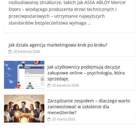
rozbudowanej strukturze, takich jak ASSA ABLOY Mercor
Doors – wiodącego producenta drzwi technicznych i
przeciwpożarowych – utrzymanie najwyższych
standardów bezpieczeństwa wymaga …
Jak działa agencja marketingowa krok po kroku?
20 kwietnia 2026
Jak użytkownicy podejmują decyzje
zakupowe online – psychologia, która
sprzedaje.
20 kwietnia 2026
Zarządzanie zespołem – dlaczego warto
zainwestować w szkolenie dla
menedżerów?
25 marca 2026