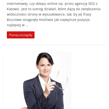
internetowej, czy sklepu online np. przez agencję SEO z
Katowic. Jest to szereg działań, które dążą do zwiększenia
widoczności strony w wyszukiwarce, tak, by jej frazy
kluczowe osiągnęły możliwie jak najwyższe pozycje,
najlepiej w …
Poznaj szczegóły