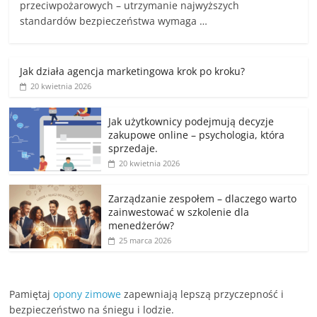
przeciwpożarowych – utrzymanie najwyższych
standardów bezpieczeństwa wymaga …
Jak działa agencja marketingowa krok po kroku?
20 kwietnia 2026
Jak użytkownicy podejmują decyzje
zakupowe online – psychologia, która
sprzedaje.
20 kwietnia 2026
Zarządzanie zespołem – dlaczego warto
zainwestować w szkolenie dla
menedżerów?
25 marca 2026
Pamiętaj
opony zimowe
zapewniają lepszą przyczepność i
bezpieczeństwo na śniegu i lodzie.