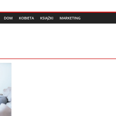
DOM
KOBIETA
KSIĄŻKI
MARKETING