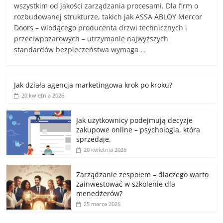
wszystkim od jakości zarządzania procesami. Dla firm o
rozbudowanej strukturze, takich jak ASSA ABLOY Mercor
Doors – wiodącego producenta drzwi technicznych i
przeciwpożarowych – utrzymanie najwyższych
standardów bezpieczeństwa wymaga …
Jak działa agencja marketingowa krok po kroku?
20 kwietnia 2026
Jak użytkownicy podejmują decyzje
zakupowe online – psychologia, która
sprzedaje.
20 kwietnia 2026
Zarządzanie zespołem – dlaczego warto
zainwestować w szkolenie dla
menedżerów?
25 marca 2026