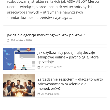
rozbudowanej strukturze, takich jak ASSA ABLOY Mercor
Doors – wiodącego producenta drzwi technicznych i
przeciwpożarowych – utrzymanie najwyższych
standardów bezpieczeństwa wymaga …
Jak działa agencja marketingowa krok po kroku?
20 kwietnia 2026
Jak użytkownicy podejmują decyzje
zakupowe online – psychologia, która
sprzedaje.
20 kwietnia 2026
Zarządzanie zespołem – dlaczego warto
zainwestować w szkolenie dla
menedżerów?
25 marca 2026