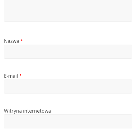
Nazwa
*
E-mail
*
Witryna internetowa