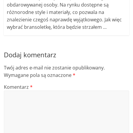
obdarowywanej osoby. Na rynku dostępne są
różnorodne style i materiały, co pozwala na
znalezienie czegoś naprawdę wyjątkowego. Jak więc
wybrać bransoletkę, która będzie strzałem …
Dodaj komentarz
Twój adres e-mail nie zostanie opublikowany.
Wymagane pola są oznaczone
*
Komentarz
*