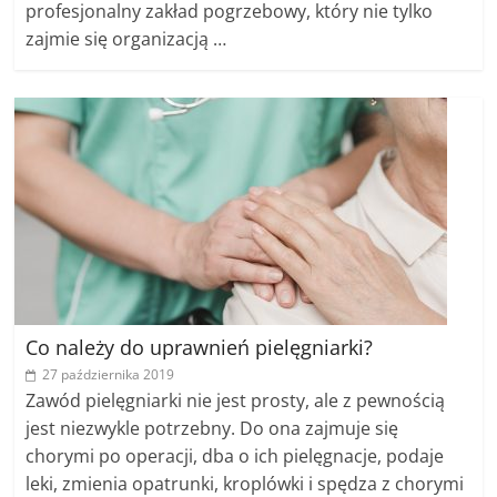
profesjonalny zakład pogrzebowy, który nie tylko
zajmie się organizacją …
Co należy do uprawnień pielęgniarki?
27 października 2019
Zawód pielęgniarki nie jest prosty, ale z pewnością
jest niezwykle potrzebny. Do ona zajmuje się
chorymi po operacji, dba o ich pielęgnacje, podaje
leki, zmienia opatrunki, kroplówki i spędza z chorymi