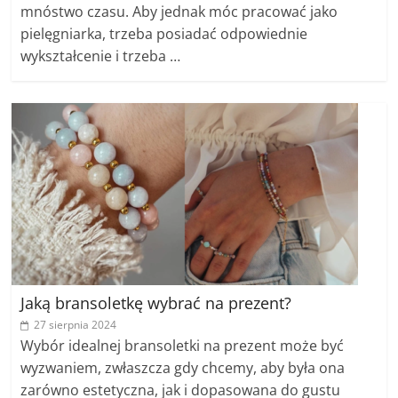
mnóstwo czasu. Aby jednak móc pracować jako
pielęgniarka, trzeba posiadać odpowiednie
wykształcenie i trzeba …
Jaką bransoletkę wybrać na prezent?
27 sierpnia 2024
Wybór idealnej bransoletki na prezent może być
wyzwaniem, zwłaszcza gdy chcemy, aby była ona
zarówno estetyczna, jak i dopasowana do gustu