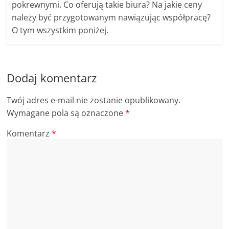
pokrewnymi. Co oferują takie biura? Na jakie ceny
należy być przygotowanym nawiązując współpracę?
O tym wszystkim poniżej.
Dodaj komentarz
Twój adres e-mail nie zostanie opublikowany.
Wymagane pola są oznaczone
*
Komentarz
*