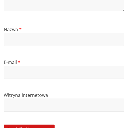
Nazwa
*
E-mail
*
Witryna internetowa