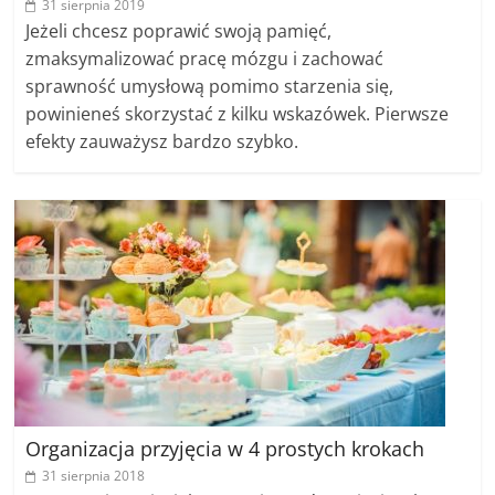
31 sierpnia 2019
Jeżeli chcesz poprawić swoją pamięć,
zmaksymalizować pracę mózgu i zachować
sprawność umysłową pomimo starzenia się,
powinieneś skorzystać z kilku wskazówek. Pierwsze
efekty zauważysz bardzo szybko.
Organizacja przyjęcia w 4 prostych krokach
31 sierpnia 2018