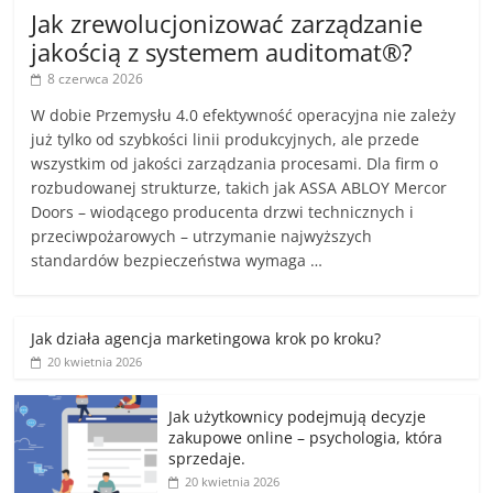
Jak zrewolucjonizować zarządzanie
jakością z systemem auditomat®?
8 czerwca 2026
W dobie Przemysłu 4.0 efektywność operacyjna nie zależy
już tylko od szybkości linii produkcyjnych, ale przede
wszystkim od jakości zarządzania procesami. Dla firm o
rozbudowanej strukturze, takich jak ASSA ABLOY Mercor
Doors – wiodącego producenta drzwi technicznych i
przeciwpożarowych – utrzymanie najwyższych
standardów bezpieczeństwa wymaga …
Jak działa agencja marketingowa krok po kroku?
20 kwietnia 2026
Jak użytkownicy podejmują decyzje
zakupowe online – psychologia, która
sprzedaje.
20 kwietnia 2026