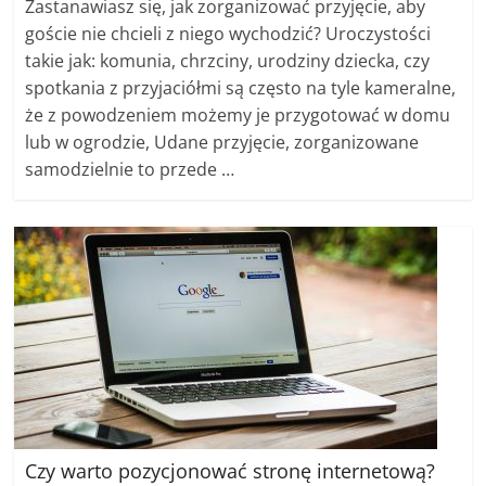
Zastanawiasz się, jak zorganizować przyjęcie, aby
goście nie chcieli z niego wychodzić? Uroczystości
takie jak: komunia, chrzciny, urodziny dziecka, czy
spotkania z przyjaciółmi są często na tyle kameralne,
że z powodzeniem możemy je przygotować w domu
lub w ogrodzie, Udane przyjęcie, zorganizowane
samodzielnie to przede …
Czy warto pozycjonować stronę internetową?