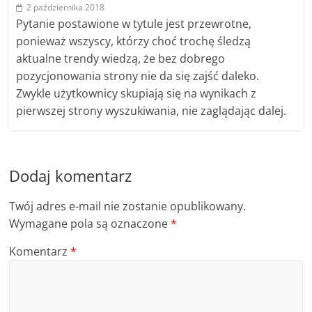
2 października 2018
Pytanie postawione w tytule jest przewrotne,
ponieważ wszyscy, którzy choć trochę śledzą
aktualne trendy wiedzą, że bez dobrego
pozycjonowania strony nie da się zajść daleko.
Zwykle użytkownicy skupiają się na wynikach z
pierwszej strony wyszukiwania, nie zaglądając dalej.
Dodaj komentarz
Twój adres e-mail nie zostanie opublikowany.
Wymagane pola są oznaczone
*
Komentarz
*