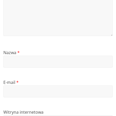
Nazwa
*
E-mail
*
Witryna internetowa