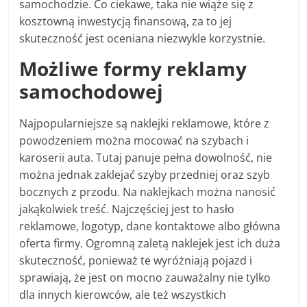
samochodzie. Co ciekawe, taka nie wiąże się z
kosztowną inwestycją finansową, za to jej
skuteczność jest oceniana niezwykle korzystnie.
Możliwe formy reklamy
samochodowej
Najpopularniejsze są naklejki reklamowe, które z
powodzeniem można mocować na szybach i
karoserii auta. Tutaj panuje pełna dowolność, nie
można jednak zaklejać szyby przedniej oraz szyb
bocznych z przodu. Na naklejkach można nanosić
jakąkolwiek treść. Najczęściej jest to hasło
reklamowe, logotyp, dane kontaktowe albo główna
oferta firmy. Ogromną zaletą naklejek jest ich duża
skuteczność, ponieważ te wyróżniają pojazd i
sprawiają, że jest on mocno zauważalny nie tylko
dla innych kierowców, ale też wszystkich