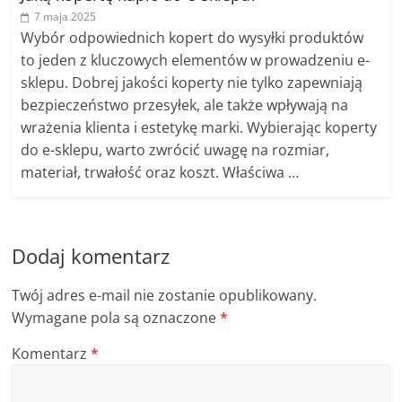
7 maja 2025
Wybór odpowiednich kopert do wysyłki produktów
to jeden z kluczowych elementów w prowadzeniu e-
sklepu. Dobrej jakości koperty nie tylko zapewniają
bezpieczeństwo przesyłek, ale także wpływają na
wrażenia klienta i estetykę marki. Wybierając koperty
do e-sklepu, warto zwrócić uwagę na rozmiar,
materiał, trwałość oraz koszt. Właściwa …
Dodaj komentarz
Twój adres e-mail nie zostanie opublikowany.
Wymagane pola są oznaczone
*
Komentarz
*