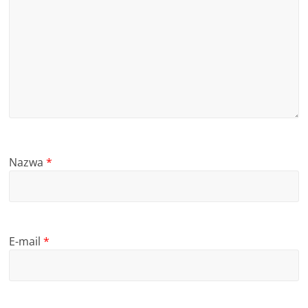
Nazwa
*
E-mail
*