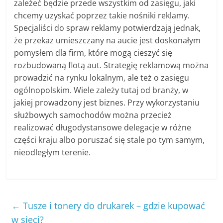
zależeć będzie przede wszystkim od zasięgu, jaki
chcemy uzyskać poprzez takie nośniki reklamy.
Specjaliści do spraw reklamy potwierdzają jednak,
że przekaz umieszczany na aucie jest doskonałym
pomysłem dla firm, które mogą cieszyć się
rozbudowaną flotą aut. Strategię reklamową można
prowadzić na rynku lokalnym, ale też o zasięgu
ogólnopolskim. Wiele zależy tutaj od branży, w
jakiej prowadzony jest biznes. Przy wykorzystaniu
służbowych samochodów można przecież
realizować długodystansowe delegacje w różne
części kraju albo poruszać się stale po tym samym,
nieodległym terenie.
←
Tusze i tonery do drukarek – gdzie kupować
w sieci?