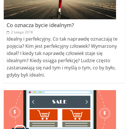
Co oznacza bycie idealnym?
2 lutego 2018
Idealny i perfekcyjny. Co tak naprawdę oznaczają te
pojęcia? Kim jest perfekcyjny człowiek? Wymarzony
ideał? I kiedy tak naprawdę człowiek staje się
idealnym? Kiedy osiąga perfekcję? Ludzie często
zastanawiają się nad tym i myślą o tym, co by było,
gdyby byli idealni.