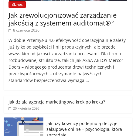
Biznes
Jak zrewolucjonizować zarządzanie
jakością z systemem auditomat®?
8 czerwca 2026
W dobie Przemysłu 4.0 efektywność operacyjna nie zależy
już tylko od szybkości linii produkcyjnych, ale przede
wszystkim od jakości zarządzania procesami. Dla firm o
rozbudowanej strukturze, takich jak ASSA ABLOY Mercor
Doors – wiodącego producenta drzwi technicznych i
przeciwpożarowych – utrzymanie najwyższych
standardów bezpieczeństwa wymaga …
Jak działa agencja marketingowa krok po kroku?
20 kwietnia 2026
Jak użytkownicy podejmują decyzje
zakupowe online – psychologia, która
sprzedaje.