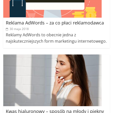
Reklama AdWords – za co płaci reklamodawca
30 maja 2018
Reklamy AdWords to obecnie jedna z
najskuteczniejszych form marketingu internetowego.
Kwas hialuronowy – sposób na młody i piękny