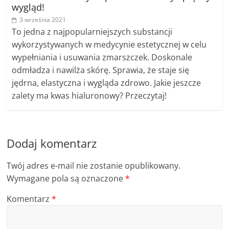
wygląd!
3 września 2021
To jedna z najpopularniejszych substancji
wykorzystywanych w medycynie estetycznej w celu
wypełniania i usuwania zmarszczek. Doskonale
odmładza i nawilża skórę. Sprawia, że staje się
jędrna, elastyczna i wygląda zdrowo. Jakie jeszcze
zalety ma kwas hialuronowy? Przeczytaj!
Dodaj komentarz
Twój adres e-mail nie zostanie opublikowany.
Wymagane pola są oznaczone
*
Komentarz
*