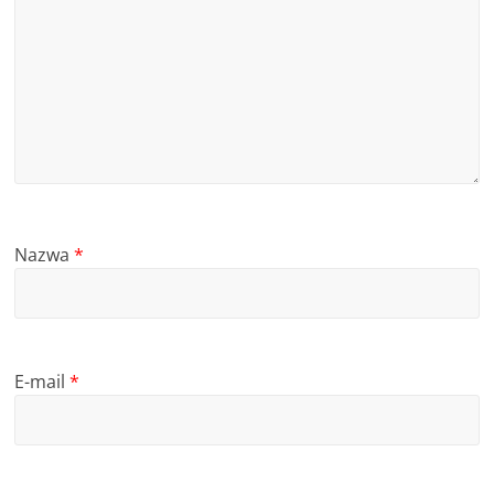
Nazwa
*
E-mail
*