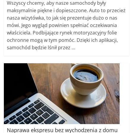
Wszyscy chcemy, aby nasze samochody były
maksymalnie piękne i dopieszczone. Auto to przecież
nasza wizytówka, to jak się prezentuje dużo o nas
mówi. Jego wygląd powinien spełniać oczekiwania
właściciela. Podbijające rynek motoryzacyjny folie
ochronne mogą w tym pomóc. Dzięki ich aplikacji,
samochód będzie lśnił przez …
Naprawa ekspresu bez wychodzenia z domu