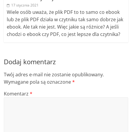
17 stycznia 2021
Wiele osób uważa, że ​​plik PDF to to samo co ebook
lub że plik PDF działa w czytniku tak samo dobrze jak
ebook. Ale tak nie jest. Więc jakie są różnice? A jeśli
chodzi o ebook czy PDF, co jest lepsze dla czytnika?
Dodaj komentarz
Twój adres e-mail nie zostanie opublikowany.
Wymagane pola są oznaczone
*
Komentarz
*