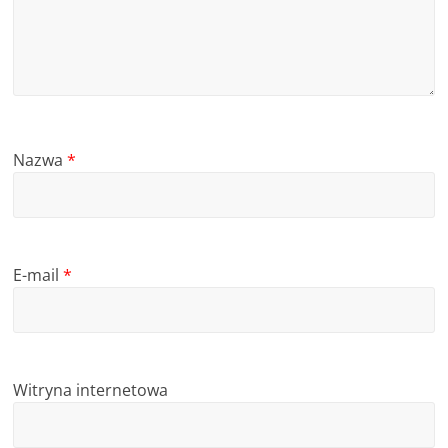
Nazwa
*
E-mail
*
Witryna internetowa