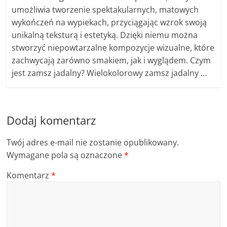
umożliwia tworzenie spektakularnych, matowych
wykończeń na wypiekach, przyciągając wzrok swoją
unikalną teksturą i estetyką. Dzięki niemu można
stworzyć niepowtarzalne kompozycje wizualne, które
zachwycają zarówno smakiem, jak i wyglądem. Czym
jest zamsz jadalny? Wielokolorowy zamsz jadalny …
Dodaj komentarz
Twój adres e-mail nie zostanie opublikowany.
Wymagane pola są oznaczone
*
Komentarz
*