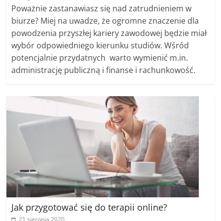
Poważnie zastanawiasz się nad zatrudnieniem w
biurze? Miej na uwadze, że ogromne znaczenie dla
powodzenia przyszłej kariery zawodowej będzie miał
wybór odpowiedniego kierunku studiów. Wśród
potencjalnie przydatnych warto wymienić m.in.
administrację publiczną i finanse i rachunkowość.
Jak przygotować się do terapii online?
21 sierpnia 2020