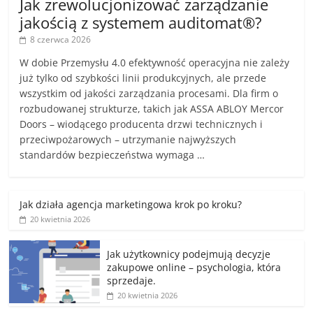
Jak zrewolucjonizować zarządzanie
jakością z systemem auditomat®?
8 czerwca 2026
W dobie Przemysłu 4.0 efektywność operacyjna nie zależy
już tylko od szybkości linii produkcyjnych, ale przede
wszystkim od jakości zarządzania procesami. Dla firm o
rozbudowanej strukturze, takich jak ASSA ABLOY Mercor
Doors – wiodącego producenta drzwi technicznych i
przeciwpożarowych – utrzymanie najwyższych
standardów bezpieczeństwa wymaga …
Jak działa agencja marketingowa krok po kroku?
20 kwietnia 2026
Jak użytkownicy podejmują decyzje
zakupowe online – psychologia, która
sprzedaje.
20 kwietnia 2026