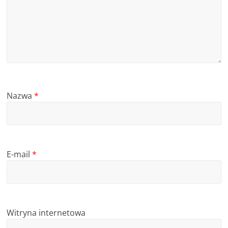
Nazwa
*
E-mail
*
Witryna internetowa