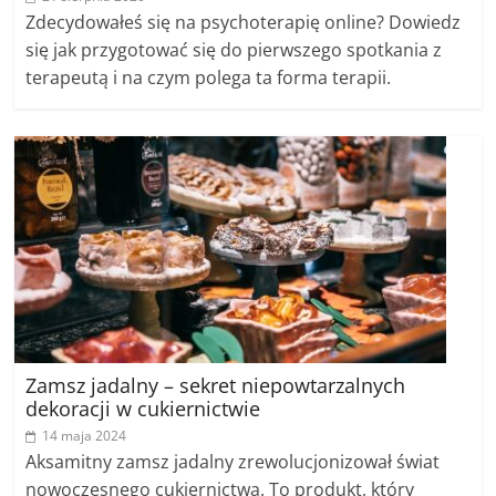
Zdecydowałeś się na psychoterapię online? Dowiedz
się jak przygotować się do pierwszego spotkania z
terapeutą i na czym polega ta forma terapii.
Zamsz jadalny – sekret niepowtarzalnych
dekoracji w cukiernictwie
14 maja 2024
Aksamitny zamsz jadalny zrewolucjonizował świat
nowoczesnego cukiernictwa. To produkt, który