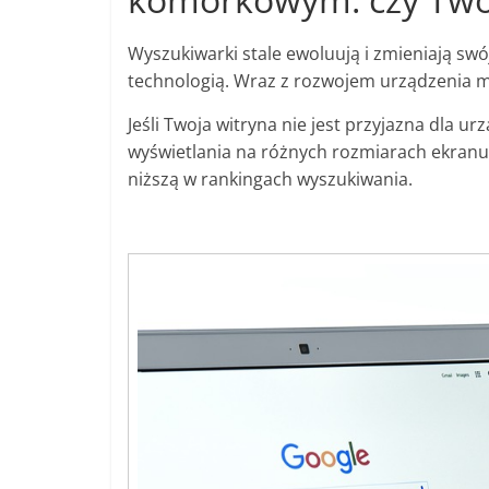
Wyszukiwarki stale ewoluują i zmieniają swó
technologią. Wraz z rozwojem urządzenia m
Jeśli Twoja witryna nie jest przyjazna dla
wyświetlania na różnych rozmiarach ekranu
niższą w rankingach wyszukiwania.