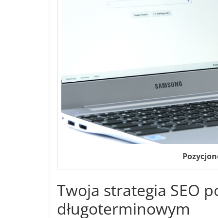
Pozycjon
Twoja strategia SEO 
długoterminowym