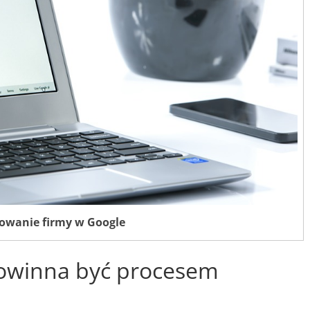
owanie firmy w Google
powinna być procesem