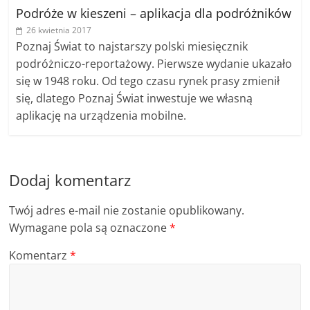
Podróże w kieszeni – aplikacja dla podróżników
26 kwietnia 2017
Poznaj Świat to najstarszy polski miesięcznik
podróżniczo-reportażowy. Pierwsze wydanie ukazało
się w 1948 roku. Od tego czasu rynek prasy zmienił
się, dlatego Poznaj Świat inwestuje we własną
aplikację na urządzenia mobilne.
Dodaj komentarz
Twój adres e-mail nie zostanie opublikowany.
Wymagane pola są oznaczone
*
Komentarz
*