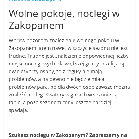
Wolne pokoje, noclegi w
Zakopanem
Wbrew pozorom znalezienie wolnego pokoju w
Zakopanem latem nawet w szczycie sezonu nie jest
trudne. Trudne jest znalezienie odpowiedniej liczby
miejsc noclegowych dla większej grupy. Jeżeli jadą
dwie czy trzy osoby, to z reguły nie mają
problemów, a na pewno nie będzie miała
problemów para, po dla dwóch osób zawsze można
znaleźć nocleg. Kwatery w górach w sezonie są
tanie, a poza sezonem ceny jeszcze bardziej
spadają.
Szukasz noclegu w Zakopanym? Zapraszamy na