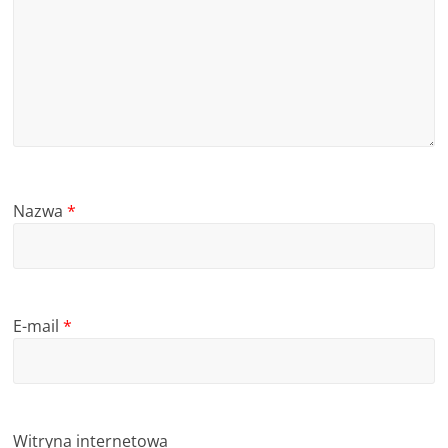
Nazwa
*
E-mail
*
Witryna internetowa