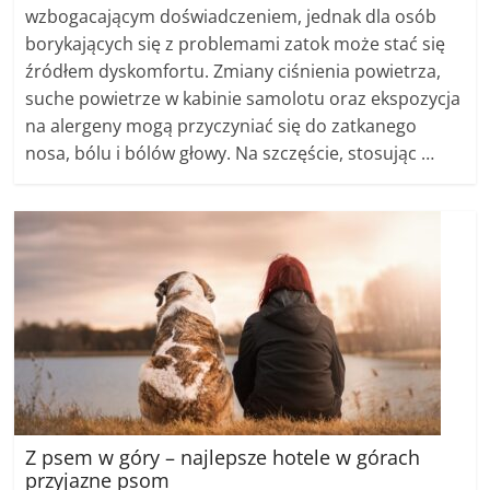
wzbogacającym doświadczeniem, jednak dla osób
borykających się z problemami zatok może stać się
źródłem dyskomfortu. Zmiany ciśnienia powietrza,
suche powietrze w kabinie samolotu oraz ekspozycja
na alergeny mogą przyczyniać się do zatkanego
nosa, bólu i bólów głowy. Na szczęście, stosując …
Z psem w góry – najlepsze hotele w górach
przyjazne psom