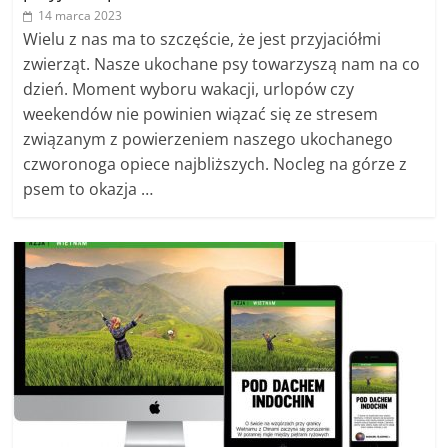
14 marca 2023
Wielu z nas ma to szczęście, że jest przyjaciółmi
zwierząt. Nasze ukochane psy towarzyszą nam na co
dzień. Moment wyboru wakacji, urlopów czy
weekendów nie powinien wiązać się ze stresem
związanym z powierzeniem naszego ukochanego
czworonoga opiece najbliższych. Nocleg na górze z
psem to okazja …