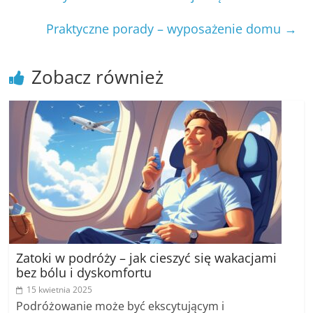
Praktyczne porady – wyposażenie domu
→
Zobacz również
Zatoki w podróży – jak cieszyć się wakacjami
bez bólu i dyskomfortu
15 kwietnia 2025
Podróżowanie może być ekscytującym i