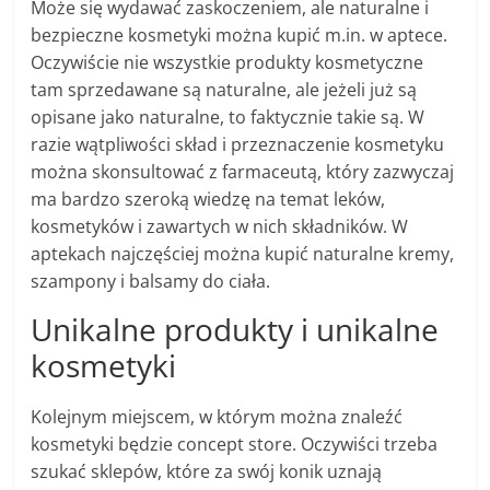
Może się wydawać zaskoczeniem, ale naturalne i
bezpieczne kosmetyki można kupić m.in. w aptece.
Oczywiście nie wszystkie produkty kosmetyczne
tam sprzedawane są naturalne, ale jeżeli już są
opisane jako naturalne, to faktycznie takie są. W
razie wątpliwości skład i przeznaczenie kosmetyku
można skonsultować z farmaceutą, który zazwyczaj
ma bardzo szeroką wiedzę na temat leków,
kosmetyków i zawartych w nich składników. W
aptekach najczęściej można kupić naturalne kremy,
szampony i balsamy do ciała.
Unikalne produkty i unikalne
kosmetyki
Kolejnym miejscem, w którym można znaleźć
kosmetyki będzie concept store. Oczywiści trzeba
szukać sklepów, które za swój konik uznają