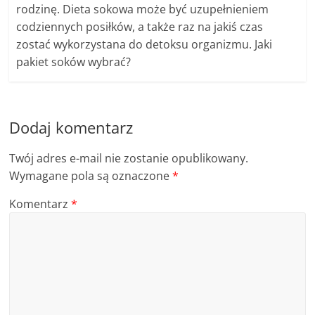
rodzinę. Dieta sokowa może być uzupełnieniem
codziennych posiłków, a także raz na jakiś czas
zostać wykorzystana do detoksu organizmu. Jaki
pakiet soków wybrać?
Dodaj komentarz
Twój adres e-mail nie zostanie opublikowany.
Wymagane pola są oznaczone
*
Komentarz
*