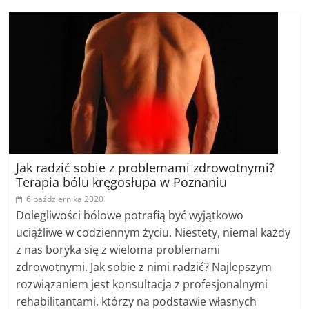
Jak radzić sobie z problemami zdrowotnymi?
Terapia bólu kręgosłupa w Poznaniu
6 października 2020
Dolegliwości bólowe potrafią być wyjątkowo
uciążliwe w codziennym życiu. Niestety, niemal każdy
z nas boryka się z wieloma problemami
zdrowotnymi. Jak sobie z nimi radzić? Najlepszym
rozwiązaniem jest konsultacja z profesjonalnymi
rehabilitantami, którzy na podstawie własnych