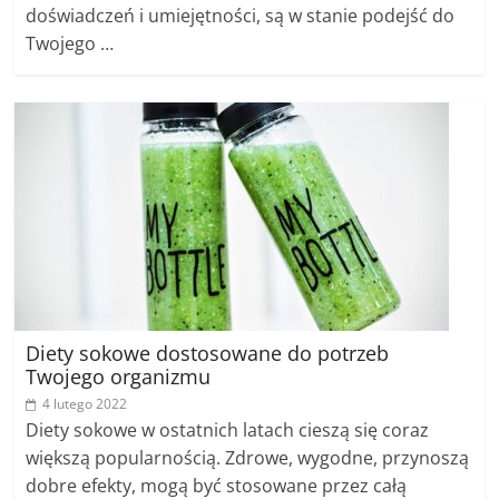
doświadczeń i umiejętności, są w stanie podejść do
Twojego …
Diety sokowe dostosowane do potrzeb
Twojego organizmu
4 lutego 2022
Diety sokowe w ostatnich latach cieszą się coraz
większą popularnością. Zdrowe, wygodne, przynoszą
dobre efekty, mogą być stosowane przez całą