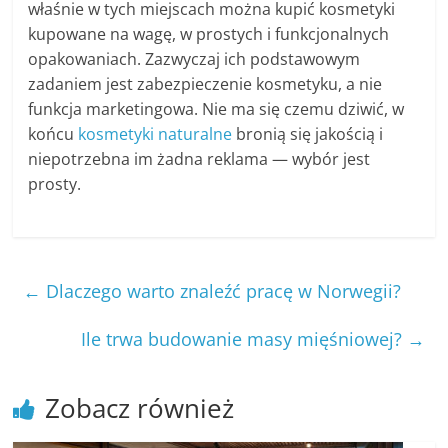
właśnie w tych miejscach można kupić kosmetyki
kupowane na wagę, w prostych i funkcjonalnych
opakowaniach. Zazwyczaj ich podstawowym
zadaniem jest zabezpieczenie kosmetyku, a nie
funkcja marketingowa. Nie ma się czemu dziwić, w
końcu
kosmetyki naturalne
bronią się jakością i
niepotrzebna im żadna reklama — wybór jest
prosty.
←
Dlaczego warto znaleźć pracę w Norwegii?
Ile trwa budowanie masy mięśniowej?
→
Zobacz również