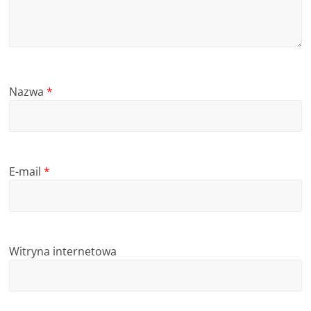
Nazwa
*
E-mail
*
Witryna internetowa