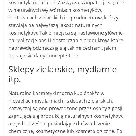
kosmetyki naturalne. Zazwyczaj zaopatrują się one
w naturalnych wytwórniach kosmetyków,
hurtowniach zielarskich i u producentów, którzy
stawiają na najwyższą jakość naturalnych
kosmetyków. Takie miejsca są nastawione głównie
na realizacje pasji i dostarczanie produktów, które
naprawdę odznaczają się takimi cechami, jakimi
opisuje się dany concept store.
Sklepy zielarskie, mydlarnie
itp.
Naturalne kosmetyki można kupić także w
niewielkich mydlarniach i sklepach zielarskich.
Zazwyczaj są one prowadzone przez osoby z pasji
zajmujące się produkcją naturalnych kosmetyków,
ale jednocześnie posiadające doświadczenie
chemiczne, kosmetyczne lub kosmetologiczne. To