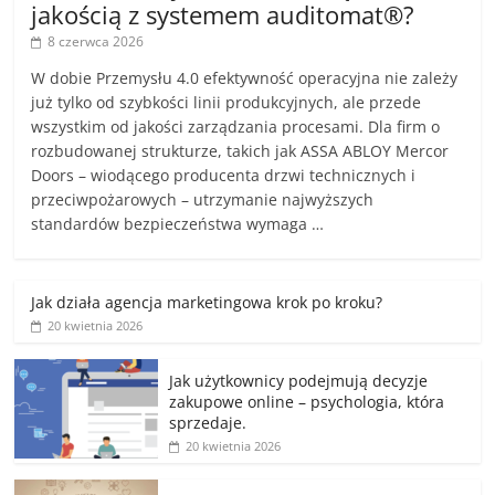
jakością z systemem auditomat®?
8 czerwca 2026
W dobie Przemysłu 4.0 efektywność operacyjna nie zależy
już tylko od szybkości linii produkcyjnych, ale przede
wszystkim od jakości zarządzania procesami. Dla firm o
rozbudowanej strukturze, takich jak ASSA ABLOY Mercor
Doors – wiodącego producenta drzwi technicznych i
przeciwpożarowych – utrzymanie najwyższych
standardów bezpieczeństwa wymaga …
Jak działa agencja marketingowa krok po kroku?
20 kwietnia 2026
Jak użytkownicy podejmują decyzje
zakupowe online – psychologia, która
sprzedaje.
20 kwietnia 2026