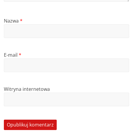
Nazwa
*
E-mail
*
Witryna internetowa