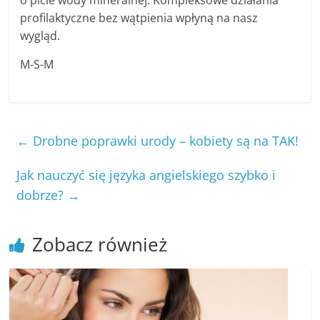
profilaktyczne bez wątpienia wpłyną na nasz
wygląd.
M-S-M
←
Drobne poprawki urody – kobiety są na TAK!
Jak nauczyć się języka angielskiego szybko i
dobrze?
→
Zobacz również