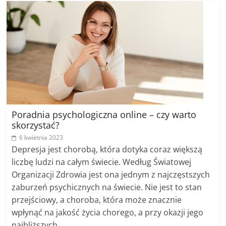
Poradnia psychologiczna online – czy warto
skorzystać?
6 kwietnia 2023
Depresja jest chorobą, która dotyka coraz większą
liczbę ludzi na całym świecie. Według Światowej
Organizacji Zdrowia jest ona jednym z najczęstszych
zaburzeń psychicznych na świecie. Nie jest to stan
przejściowy, a choroba, która może znacznie
wpłynąć na jakość życia chorego, a przy okazji jego
najbliższych. …