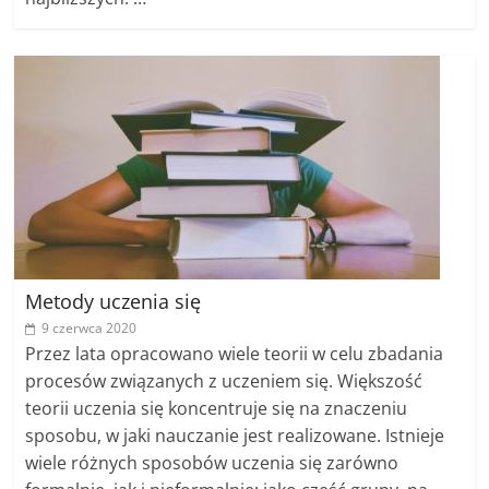
Metody uczenia się
9 czerwca 2020
Przez lata opracowano wiele teorii w celu zbadania
procesów związanych z uczeniem się. Większość
teorii uczenia się koncentruje się na znaczeniu
sposobu, w jaki nauczanie jest realizowane. Istnieje
wiele różnych sposobów uczenia się zarówno