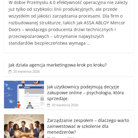
W dobie Przemysłu 4.0 efektywność operacyjna nie zależy
już tylko od szybkości linii produkcyjnych, ale przede
wszystkim od jakości zarządzania procesami. Dla firm o
rozbudowanej strukturze, takich jak ASSA ABLOY Mercor
Doors – wiodącego producenta drzwi technicznych i
przeciwpożarowych – utrzymanie najwyższych
standardów bezpieczeństwa wymaga …
Jak działa agencja marketingowa krok po kroku?
20 kwietnia 2026
Jak użytkownicy podejmują decyzje
zakupowe online – psychologia, która
sprzedaje.
20 kwietnia 2026
Zarządzanie zespołem – dlaczego warto
zainwestować w szkolenie dla
menedżerów?