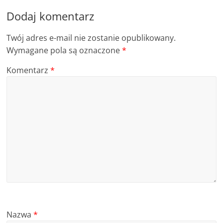
Dodaj komentarz
Twój adres e-mail nie zostanie opublikowany.
Wymagane pola są oznaczone
*
Komentarz
*
Nazwa
*