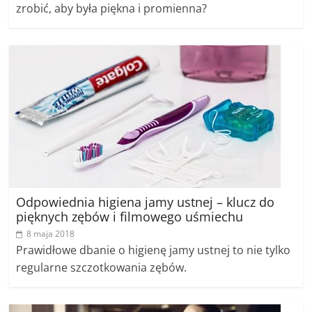
zrobić, aby była piękna i promienna?
Odpowiednia higiena jamy ustnej – klucz do
pięknych zębów i filmowego uśmiechu
8 maja 2018
Prawidłowe dbanie o higienę jamy ustnej to nie tylko
regularne szczotkowania zębów.