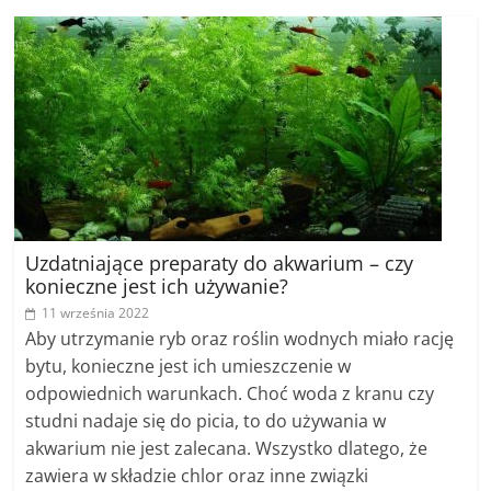
Uzdatniające preparaty do akwarium – czy
konieczne jest ich używanie?
11 września 2022
Aby utrzymanie ryb oraz roślin wodnych miało rację
bytu, konieczne jest ich umieszczenie w
odpowiednich warunkach. Choć woda z kranu czy
studni nadaje się do picia, to do używania w
akwarium nie jest zalecana. Wszystko dlatego, że
zawiera w składzie chlor oraz inne związki