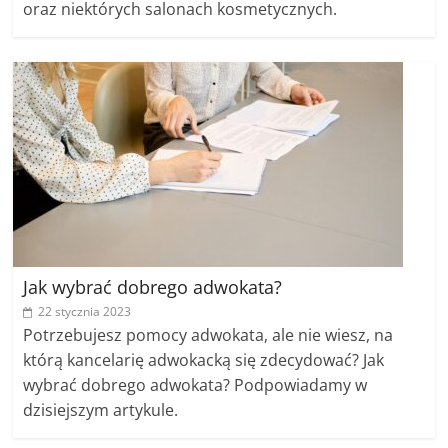
oraz niektórych salonach kosmetycznych.
Jak wybrać dobrego adwokata?
22 stycznia 2023
Potrzebujesz pomocy adwokata, ale nie wiesz, na
którą kancelarię adwokacką się zdecydować? Jak
wybrać dobrego adwokata? Podpowiadamy w
dzisiejszym artykule.