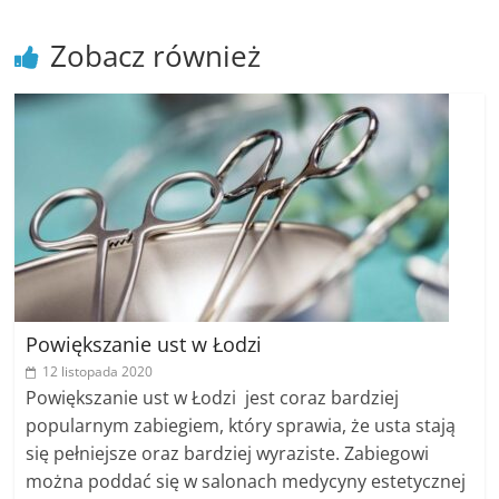
Zobacz również
Powiększanie ust w Łodzi
12 listopada 2020
Powiększanie ust w Łodzi jest coraz bardziej
popularnym zabiegiem, który sprawia, że usta stają
się pełniejsze oraz bardziej wyraziste. Zabiegowi
można poddać się w salonach medycyny estetycznej