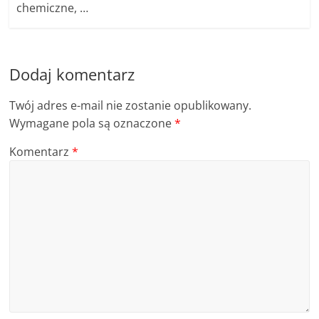
chemiczne, …
Dodaj komentarz
Twój adres e-mail nie zostanie opublikowany.
Wymagane pola są oznaczone
*
Komentarz
*