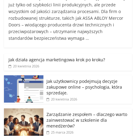
już tylko od szybkości linii produkcyjnych, ale przede
wszystkim od jakości zarządzania procesami. Dla firm o
rozbudowanej strukturze, takich jak ASSA ABLOY Mercor
Doors – wiodącego producenta drzwi technicznych i
przeciwpożarowych – utrzymanie najwyższych
standardów bezpieczeństwa wymaga …
Jak działa agencja marketingowa krok po kroku?
20 kwietnia 2026
Jak użytkownicy podejmują decyzje
zakupowe online – psychologia, która
sprzedaje.
20 kwietnia 2026
Zarządzanie zespołem – dlaczego warto
zainwestować w szkolenie dla
menedżerów?
25 marca 2026