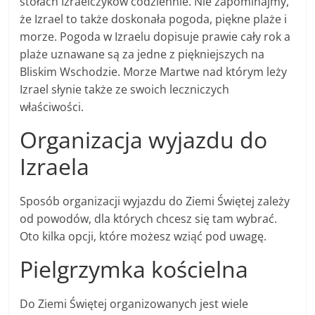
stołach Izraelczyków codziennie. Nie zapominajmy,
że Izrael to także doskonała pogoda, piękne plaże i
morze. Pogoda w Izraelu dopisuje prawie cały rok a
plaże uznawane są za jedne z piękniejszych na
Bliskim Wschodzie. Morze Martwe nad którym leży
Izrael słynie także ze swoich leczniczych
właściwości.
Organizacja wyjazdu do
Izraela
Sposób organizacji wyjazdu do Ziemi Świętej zależy
od powodów, dla których chcesz się tam wybrać.
Oto kilka opcji, które możesz wziąć pod uwagę.
Pielgrzymka kościelna
Do Ziemi Świętej organizowanych jest wiele