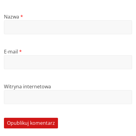
Nazwa
*
E-mail
*
Witryna internetowa