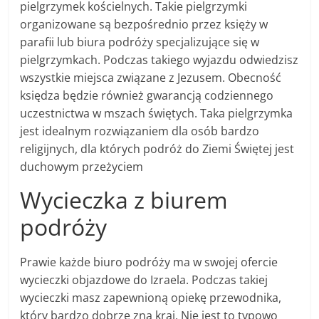
pielgrzymek kościelnych. Takie pielgrzymki
organizowane są bezpośrednio przez księży w
parafii lub biura podróży specjalizujące się w
pielgrzymkach. Podczas takiego wyjazdu odwiedzisz
wszystkie miejsca związane z Jezusem. Obecność
księdza będzie również gwarancją codziennego
uczestnictwa w mszach świętych. Taka pielgrzymka
jest idealnym rozwiązaniem dla osób bardzo
religijnych, dla których podróż do Ziemi Świętej jest
duchowym przeżyciem
Wycieczka z biurem
podróży
Prawie każde biuro podróży ma w swojej ofercie
wycieczki objazdowe do Izraela. Podczas takiej
wycieczki masz zapewnioną opiekę przewodnika,
który bardzo dobrze zna kraj. Nie jest to typowo