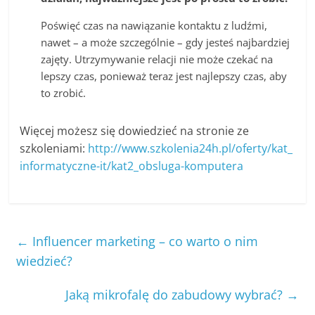
Poświęć czas na nawiązanie kontaktu z ludźmi,
nawet – a może szczególnie – gdy jesteś najbardziej
zajęty. Utrzymywanie relacji nie może czekać na
lepszy czas, ponieważ teraz jest najlepszy czas, aby
to zrobić.
Więcej możesz się dowiedzieć na stronie ze
szkoleniami:
http://www.szkolenia24h.pl/oferty/kat_
informatyczne-it/kat2_obsluga-komputera
←
Influencer marketing – co warto o nim
wiedzieć?
Jaką mikrofalę do zabudowy wybrać?
→