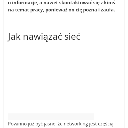
o informacje, a nawet skontaktować się z kimś
na temat pracy, ponieważ on cię pozna i zaufa.
Jak nawiązać sieć
Powinno już być jasne, że networking jest częścią