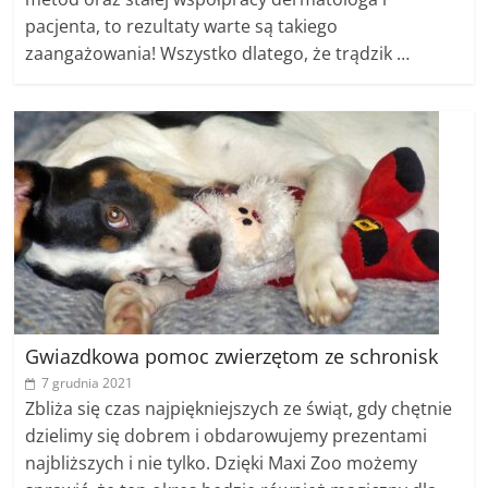
pacjenta, to rezultaty warte są takiego
zaangażowania! Wszystko dlatego, że trądzik …
Gwiazdkowa pomoc zwierzętom ze schronisk
7 grudnia 2021
Zbliża się czas najpiękniejszych ze świąt, gdy chętnie
dzielimy się dobrem i obdarowujemy prezentami
najbliższych i nie tylko. Dzięki Maxi Zoo możemy