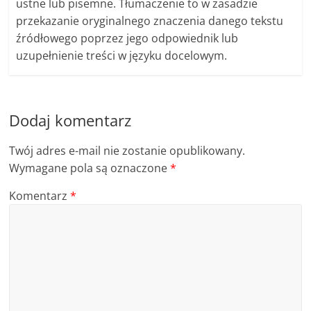
ustne lub pisemne. Tłumaczenie to w zasadzie
przekazanie oryginalnego znaczenia danego tekstu
źródłowego poprzez jego odpowiednik lub
uzupełnienie treści w języku docelowym.
Dodaj komentarz
Twój adres e-mail nie zostanie opublikowany.
Wymagane pola są oznaczone
*
Komentarz
*