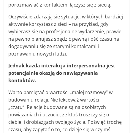
porozmawiać z kontaktem, łączysz się z siecią.
Oczywiście zdarzają się sytuacje, w których bardziej
aktywnie korzystasz z sieci – na przykład, gdy
wybierasz się na profesjonalne wydarzenie, prawie
na pewno planujesz spędzić pewną ilość czasu na
dogadywaniu się ze starymi kontaktami i
poznawaniu nowych ludzi.
Jednak każda interakcja interpersonalna jest
potencjalnie okazją do nawiązywania
kontaktów.
Warto pamiętać o wartości „małej rozmowy” w
budowaniu relacji. Nie lekceważ wartości
„czatu”. Relacje budowane są na osobistych
powiązaniach i uczuciu, że ktoś troszczy się o
ciebie, i drobiazgach twojego życia. Poświęć trochę
czasu, aby zapytać o to, co dzieje się w czyimś