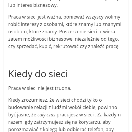
lub interes biznesowy.
Praca w sieci jest ważna, ponieważ wszyscy wolimy
robić interesy z osobami, które znamy lub znanymi
osobom, które znamy. Poszerzenie sieci otwiera
zatem możliwości biznesowe, niezależnie od tego,
czy sprzedać, kupić, rekrutować czy znaleźć pracę.
Kiedy do sieci
Praca w sieci nie jest trudna.
Kiedy zrozumiesz, że w sieci chodzi tylko o
budowanie relacji z ludźmi wokół ciebie, powinno
być jasne, że
cały czas
pracujesz w sieci
.
Za każdym
razem, gdy zatrzymujesz się na korytarzu, aby
porozmawiać z kolegą lub odbierać telefon, aby