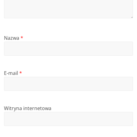
Nazwa
*
E-mail
*
Witryna internetowa