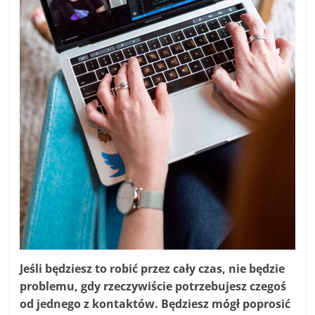
Jeśli będziesz to robić przez cały czas, nie będzie
problemu, gdy rzeczywiście potrzebujesz czegoś
od jednego z kontaktów. Będziesz mógł poprosić