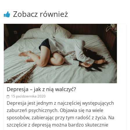
Zobacz również
Depresja – jak z nią walczyć?
15 października 2020
Depresja jest jednym z najczęściej występujących
zaburzeń psychicznych. Objawia się na wiele
sposobów, zabierając przy tym radość z życia. Na
szczęście z depresją można bardzo skutecznie