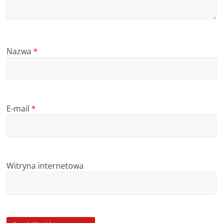
Nazwa
*
E-mail
*
Witryna internetowa