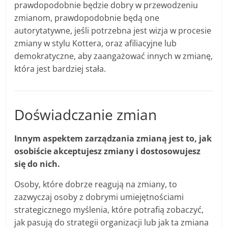
prawdopodobnie będzie dobry w przewodzeniu
zmianom, prawdopodobnie będą one
autorytatywne, jeśli potrzebna jest wizja w procesie
zmiany w stylu Kottera, oraz afiliacyjne lub
demokratyczne, aby zaangażować innych w zmianę,
która jest bardziej stała.
Doświadczanie zmian
Innym aspektem zarządzania zmianą jest to, jak
osobiście akceptujesz zmiany i dostosowujesz
się do nich.
Osoby, które dobrze reagują na zmiany, to
zazwyczaj osoby z dobrymi umiejętnościami
strategicznego myślenia, które potrafią zobaczyć,
jak pasują do strategii organizacji lub jak ta zmiana