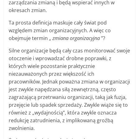
zarządzania zmianą i będą wspierać innych w
okresach zmian.
Ta prosta definicja maskuje cały świat pod
względem zmian organizacyjnych. A więc co
obejmuje termin „
zmiana organizacyjna
”?
Silne organizacje będą cały czas monitorować swoje
otoczenie i wprowadzać drobne poprawki, z
których wiele pozostanie praktycznie
niezauważonych przez większość ich
pracowników. Jednak poważna zmiana w organizacji
jest zwykle napędzana siłą zewnętrzną, często
zagrażającą przetrwaniu organizacji, taką jak fuzja,
przejęcie lub spadek sprzedaży. Zwykle wiąże się to
również z „wydajnością”, która zwykle oznacza
redukcję zatrudnienia, z implikowaną groźbą
zwolnienia.