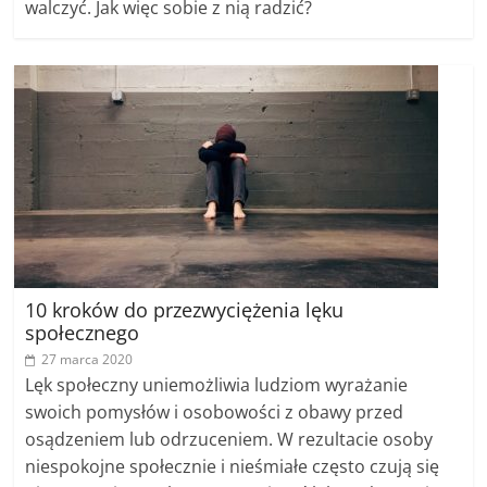
walczyć. Jak więc sobie z nią radzić?
10 kroków do przezwyciężenia lęku
społecznego
27 marca 2020
Lęk społeczny uniemożliwia ludziom wyrażanie
swoich pomysłów i osobowości z obawy przed
osądzeniem lub odrzuceniem. W rezultacie osoby
niespokojne społecznie i nieśmiałe często czują się