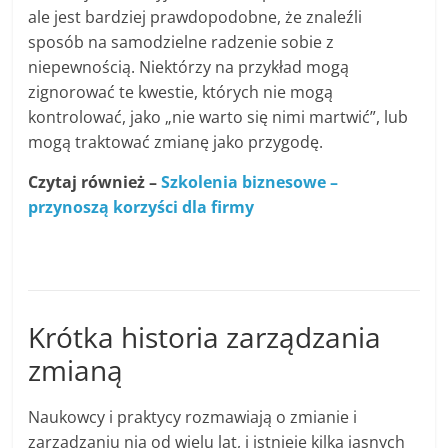
ale jest bardziej prawdopodobne, że znaleźli
sposób na samodzielne radzenie sobie z
niepewnością. Niektórzy na przykład mogą
zignorować te kwestie, których nie mogą
kontrolować, jako „nie warto się nimi martwić”, lub
mogą traktować zmianę jako przygodę.
Czytaj również –
Szkolenia biznesowe –
przynoszą korzyści dla firmy
Krótka historia zarządzania
zmianą
Naukowcy i praktycy rozmawiają o zmianie i
zarządzaniu nią od wielu lat, i istnieje kilka jasnych