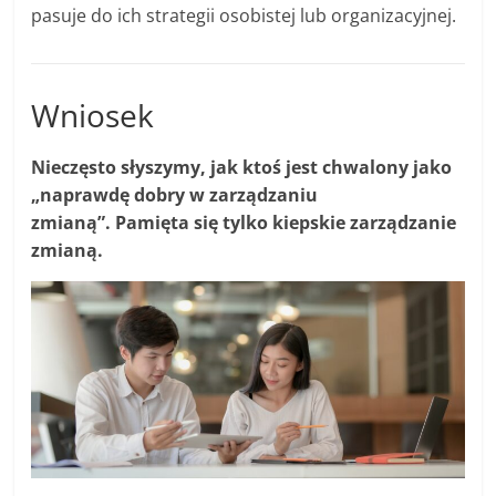
pasuje do ich strategii osobistej lub organizacyjnej.
Wniosek
Nieczęsto słyszymy, jak ktoś jest chwalony jako
„naprawdę dobry w zarządzaniu
zmianą”. Pamięta się tylko kiepskie zarządzanie
zmianą.