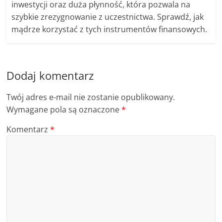
inwestycji oraz duża płynność, która pozwala na
szybkie zrezygnowanie z uczestnictwa. Sprawdź, jak
mądrze korzystać z tych instrumentów finansowych.
Dodaj komentarz
Twój adres e-mail nie zostanie opublikowany.
Wymagane pola są oznaczone
*
Komentarz
*