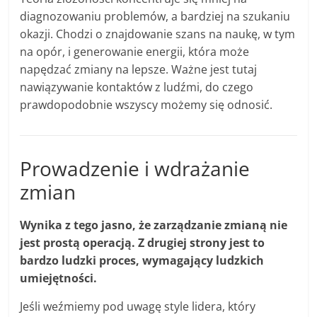
diagnozowaniu problemów, a bardziej na szukaniu
okazji. Chodzi o znajdowanie szans na naukę, w tym
na opór, i generowanie energii, która może
napędzać zmiany na lepsze. Ważne jest tutaj
nawiązywanie kontaktów z ludźmi, do czego
prawdopodobnie wszyscy możemy się odnosić.
Prowadzenie i wdrażanie
zmian
Wynika z tego jasno, że zarządzanie zmianą nie
jest prostą operacją. Z drugiej strony jest to
bardzo ludzki proces, wymagający ludzkich
umiejętności.
Jeśli weźmiemy pod uwagę style lidera, który