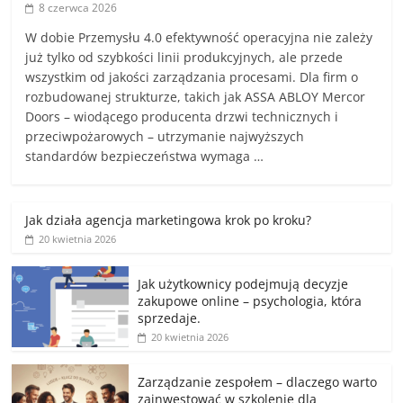
8 czerwca 2026
W dobie Przemysłu 4.0 efektywność operacyjna nie zależy
już tylko od szybkości linii produkcyjnych, ale przede
wszystkim od jakości zarządzania procesami. Dla firm o
rozbudowanej strukturze, takich jak ASSA ABLOY Mercor
Doors – wiodącego producenta drzwi technicznych i
przeciwpożarowych – utrzymanie najwyższych
standardów bezpieczeństwa wymaga …
Jak działa agencja marketingowa krok po kroku?
20 kwietnia 2026
Jak użytkownicy podejmują decyzje
zakupowe online – psychologia, która
sprzedaje.
20 kwietnia 2026
Zarządzanie zespołem – dlaczego warto
zainwestować w szkolenie dla