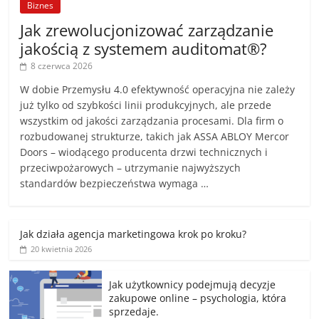
Biznes
Jak zrewolucjonizować zarządzanie
jakością z systemem auditomat®?
8 czerwca 2026
W dobie Przemysłu 4.0 efektywność operacyjna nie zależy
już tylko od szybkości linii produkcyjnych, ale przede
wszystkim od jakości zarządzania procesami. Dla firm o
rozbudowanej strukturze, takich jak ASSA ABLOY Mercor
Doors – wiodącego producenta drzwi technicznych i
przeciwpożarowych – utrzymanie najwyższych
standardów bezpieczeństwa wymaga …
Jak działa agencja marketingowa krok po kroku?
20 kwietnia 2026
Jak użytkownicy podejmują decyzje
zakupowe online – psychologia, która
sprzedaje.