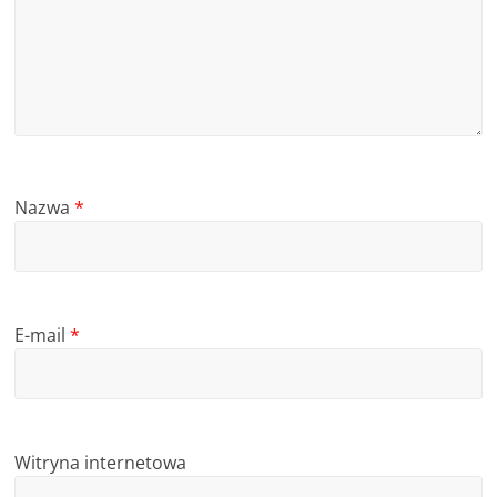
Nazwa
*
E-mail
*
Witryna internetowa