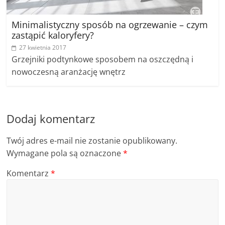
Minimalistyczny sposób na ogrzewanie – czym
zastąpić kaloryfery?
27 kwietnia 2017
Grzejniki podtynkowe sposobem na oszczędną i
nowoczesną aranżację wnętrz
Dodaj komentarz
Twój adres e-mail nie zostanie opublikowany.
Wymagane pola są oznaczone
*
Komentarz
*