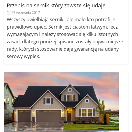
Przepis na sernik który zawsze się udaje
17 września 2017
Wszyscy uwielbiają serniki, ale mało kto potrafi je
prawidłowo upiec. Sernik jest ciastem łatwym, lecz
wymagającym i należy stosować się kilku istotnych
zasad, dlatego poniżej spisane zostały najważniejsze
rady, których stosowanie daje gwarancję na udany
serowy wypiek.