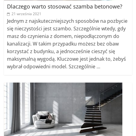
Dlaczego warto stosować szamba betonowe?
21 września 2021
Jednym z najskuteczniejszych sposobów na pozbycie
się nieczystości jest szambo. Szczególnie wtedy, gdy
masz do czynienia z domem, niepodłączonym do
kanalizacji. W takim przypadku możesz bez obaw
korzystać z budynku, a jednocześnie cieszyć się
maksymalną wygodą. Kluczowe jest jednak to, żebyś
wybrał odpowiedni model. Szczególnie …