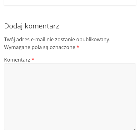
Dodaj komentarz
Twój adres e-mail nie zostanie opublikowany.
Wymagane pola są oznaczone
*
Komentarz
*