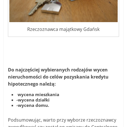
Rzeczoznawca majątkowy Gdańsk
Do najczęściej wybieranych rodzajów wycen
nieruchomości do celów pozyskania kredytu
hipotecznego należą:
wycena mieszkania
-wycena działki
-wycena domu.
Podsumowując, warto przy wyborze rzeczoznawcy