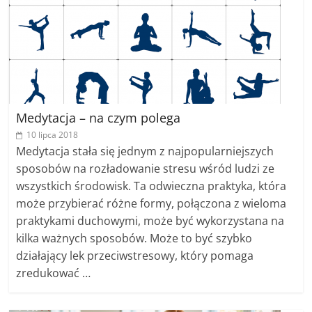
Medytacja – na czym polega
10 lipca 2018
Medytacja stała się jednym z najpopularniejszych
sposobów na rozładowanie stresu wśród ludzi ze
wszystkich środowisk. Ta odwieczna praktyka, która
może przybierać różne formy, połączona z wieloma
praktykami duchowymi, może być wykorzystana na
kilka ważnych sposobów. Może to być szybko
działający lek przeciwstresowy, który pomaga
zredukować …