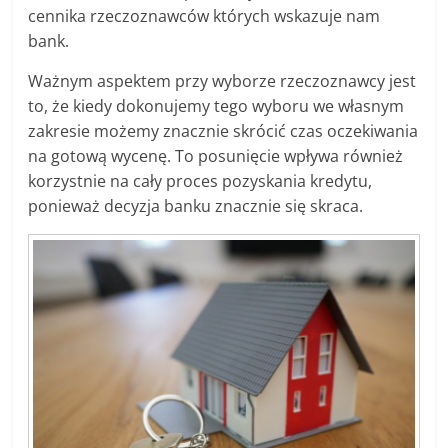
cennika rzeczoznawców których wskazuje nam
bank.
Ważnym aspektem przy wyborze rzeczoznawcy jest
to, że kiedy dokonujemy tego wyboru we własnym
zakresie możemy znacznie skrócić czas oczekiwania
na gotową wycenę. To posunięcie wpływa również
korzystnie na cały proces pozyskania kredytu,
ponieważ decyzja banku znacznie się skraca.