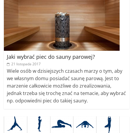
Jaki wybrać piec do sauny parowej?
21 listopada 2017
Wiele osób w dzisiejszych czasach marzy o tym, aby
we własnym domu posiadać saunę parową. Jest to
marzenie całkowicie możliwe do zrealizowania,
jednak trzeba się trochę znać na temacie, aby wybrać
np. odpowiedni piec do takiej sauny.