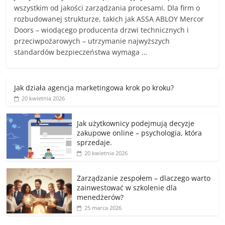
wszystkim od jakości zarządzania procesami. Dla firm o
rozbudowanej strukturze, takich jak ASSA ABLOY Mercor
Doors – wiodącego producenta drzwi technicznych i
przeciwpożarowych – utrzymanie najwyższych
standardów bezpieczeństwa wymaga …
Jak działa agencja marketingowa krok po kroku?
20 kwietnia 2026
Jak użytkownicy podejmują decyzje
zakupowe online – psychologia, która
sprzedaje.
20 kwietnia 2026
Zarządzanie zespołem – dlaczego warto
zainwestować w szkolenie dla
menedżerów?
25 marca 2026