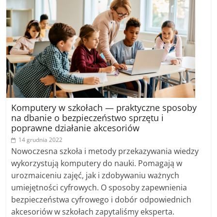
Komputery w szkołach — praktyczne sposoby
na dbanie o bezpieczeństwo sprzętu i
poprawne działanie akcesoriów
14 grudnia 2022
Nowoczesna szkoła i metody przekazywania wiedzy
wykorzystują komputery do nauki. Pomagają w
urozmaiceniu zajęć, jak i zdobywaniu ważnych
umiejętności cyfrowych. O sposoby zapewnienia
bezpieczeństwa cyfrowego i dobór odpowiednich
akcesoriów w szkołach zapytaliśmy eksperta.