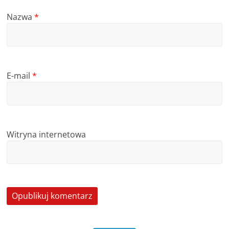
Nazwa
*
E-mail
*
Witryna internetowa