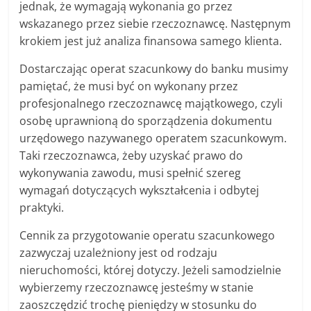
jednak, że wymagają wykonania go przez
wskazanego przez siebie rzeczoznawcę. Następnym
krokiem jest już analiza finansowa samego klienta.
Dostarczając operat szacunkowy do banku musimy
pamiętać, że musi być on wykonany przez
profesjonalnego rzeczoznawcę majątkowego, czyli
osobę uprawnioną do sporządzenia dokumentu
urzędowego nazywanego operatem szacunkowym.
Taki rzeczoznawca, żeby uzyskać prawo do
wykonywania zawodu, musi spełnić szereg
wymagań dotyczących wykształcenia i odbytej
praktyki.
Cennik za przygotowanie operatu szacunkowego
zazwyczaj uzależniony jest od rodzaju
nieruchomości, której dotyczy. Jeżeli samodzielnie
wybierzemy rzeczoznawcę jesteśmy w stanie
zaoszczędzić trochę pieniędzy w stosunku do