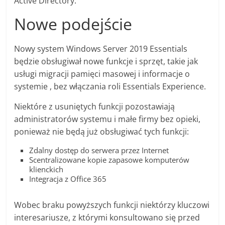
Active Directory.
Nowe podejście
Nowy system Windows Server 2019 Essentials
będzie obsługiwał nowe funkcje i sprzęt, takie jak
usługi migracji pamięci masowej i informacje o
systemie , bez włączania roli Essentials Experience.
Niektóre z usuniętych funkcji pozostawiają
administratorów systemu i małe firmy bez opieki,
ponieważ nie będą już obsługiwać tych funkcji:
Zdalny dostęp do serwera przez Internet
Scentralizowane kopie zapasowe komputerów
klienckich
Integracja z Office 365
Wobec braku powyższych funkcji niektórzy kluczowi
interesariusze, z którymi konsultowano się przed