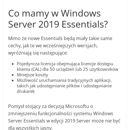
Co mamy w Windows
Server 2019 Essentials?
Mimo że nowe Essentials będą miały takie same
cechy, jak te we wcześniejszych wersjach,
wyróżniają się następujące:
Pojedyncza licencja obejmująca licencje dostępu
klienta (CAL) dla 50 urządzeń lub 25 użytkowników
Mniejsze koszty
Możliwość uruchamiania tradycyjnych aplikacji,
takich jak udostępnianie plików i udostępnianie
drukarek
Pomysł stojący za decyzją Microsoftu o
zmniejszeniu funkcjonalności systemu Windows
Server Essentials w edycji 2019 Server może nie być
dla wszystkich jasny.