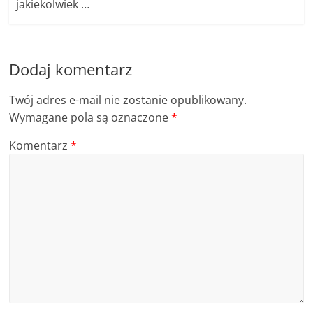
jakiekolwiek …
Dodaj komentarz
Twój adres e-mail nie zostanie opublikowany.
Wymagane pola są oznaczone
*
Komentarz
*