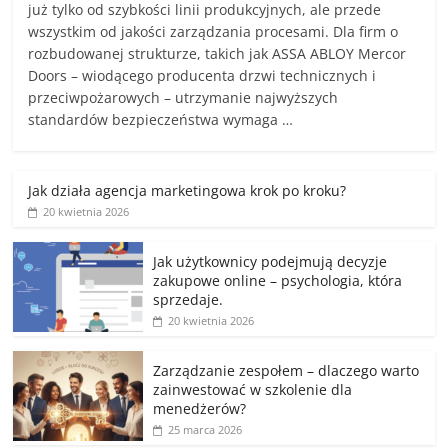
już tylko od szybkości linii produkcyjnych, ale przede
wszystkim od jakości zarządzania procesami. Dla firm o
rozbudowanej strukturze, takich jak ASSA ABLOY Mercor
Doors – wiodącego producenta drzwi technicznych i
przeciwpożarowych – utrzymanie najwyższych
standardów bezpieczeństwa wymaga …
Jak działa agencja marketingowa krok po kroku?
20 kwietnia 2026
Jak użytkownicy podejmują decyzje
zakupowe online – psychologia, która
sprzedaje.
20 kwietnia 2026
Zarządzanie zespołem – dlaczego warto
zainwestować w szkolenie dla
menedżerów?
25 marca 2026