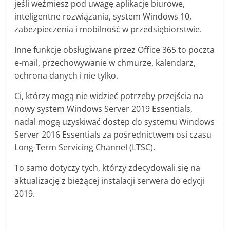
jeśli weźmiesz pod uwagę aplikacje biurowe,
inteligentne rozwiązania, system Windows 10,
zabezpieczenia i mobilność w przedsiębiorstwie.
Inne funkcje obsługiwane przez Office 365 to poczta
e-mail, przechowywanie w chmurze, kalendarz,
ochrona danych i nie tylko.
Ci, którzy mogą nie widzieć potrzeby przejścia na
nowy system Windows Server 2019 Essentials,
nadal mogą uzyskiwać dostęp do systemu Windows
Server 2016 Essentials za pośrednictwem osi czasu
Long-Term Servicing Channel (LTSC).
To samo dotyczy tych, którzy zdecydowali się na
aktualizację z bieżącej instalacji serwera do edycji
2019.