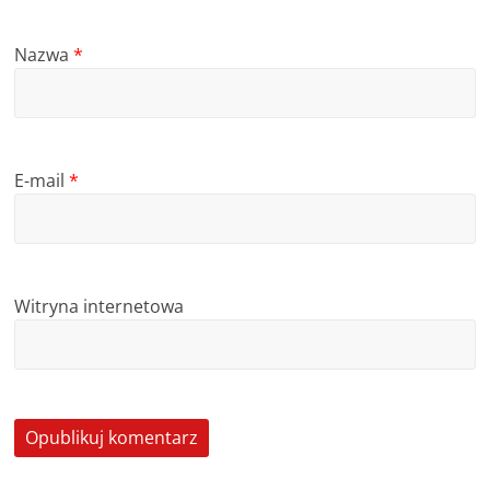
Nazwa
*
E-mail
*
Witryna internetowa