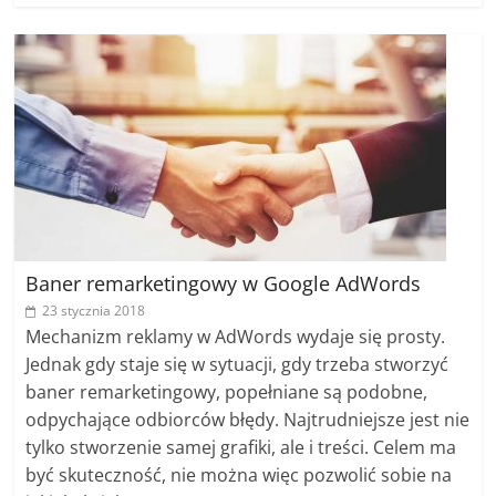
Baner remarketingowy w Google AdWords
23 stycznia 2018
Mechanizm reklamy w AdWords wydaje się prosty.
Jednak gdy staje się w sytuacji, gdy trzeba stworzyć
baner remarketingowy, popełniane są podobne,
odpychające odbiorców błędy. Najtrudniejsze jest nie
tylko stworzenie samej grafiki, ale i treści. Celem ma
być skuteczność, nie można więc pozwolić sobie na