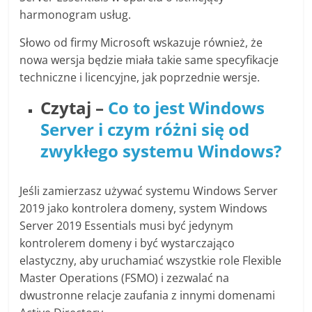
harmonogram usług.
Słowo od firmy Microsoft wskazuje również, że
nowa wersja będzie miała takie same specyfikacje
techniczne i licencyjne, jak poprzednie wersje.
Czytaj –
Co to jest Windows
Server i czym różni się od
zwykłego systemu Windows?
Jeśli zamierzasz używać systemu Windows Server
2019 jako kontrolera domeny, system Windows
Server 2019 Essentials musi być jedynym
kontrolerem domeny i być wystarczająco
elastyczny, aby uruchamiać wszystkie role Flexible
Master Operations (FSMO) i zezwalać na
dwustronne relacje zaufania z innymi domenami