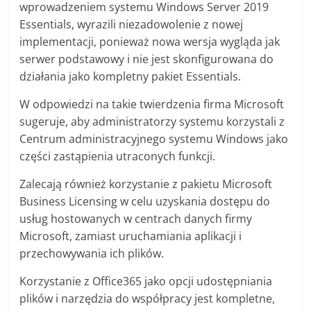
wprowadzeniem systemu Windows Server 2019
Essentials, wyrazili niezadowolenie z nowej
implementacji, ponieważ nowa wersja wygląda jak
serwer podstawowy i nie jest skonfigurowana do
działania jako kompletny pakiet Essentials.
W odpowiedzi na takie twierdzenia firma Microsoft
sugeruje, aby administratorzy systemu korzystali z
Centrum administracyjnego systemu Windows jako
części zastąpienia utraconych funkcji.
Zalecają również korzystanie z pakietu Microsoft
Business Licensing w celu uzyskania dostępu do
usług hostowanych w centrach danych firmy
Microsoft, zamiast uruchamiania aplikacji i
przechowywania ich plików.
Korzystanie z Office365 jako opcji udostępniania
plików i narzędzia do współpracy jest kompletne,