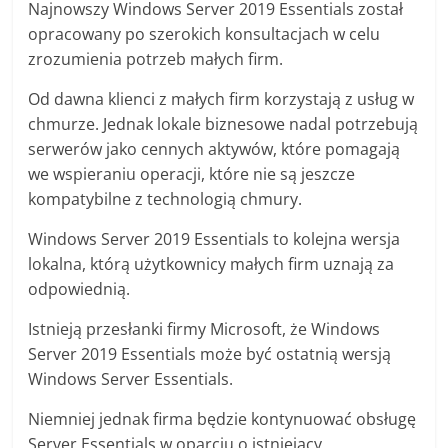
Najnowszy Windows Server 2019 Essentials został
opracowany po szerokich konsultacjach w celu
zrozumienia potrzeb małych firm.
Od dawna klienci z małych firm korzystają z usług w
chmurze. Jednak lokale biznesowe nadal potrzebują
serwerów jako cennych aktywów, które pomagają
we wspieraniu operacji, które nie są jeszcze
kompatybilne z technologią chmury.
Windows Server 2019 Essentials to kolejna wersja
lokalna, którą użytkownicy małych firm uznają za
odpowiednią.
Istnieją przesłanki firmy Microsoft, że Windows
Server 2019 Essentials może być ostatnią wersją
Windows Server Essentials.
Niemniej jednak firma będzie kontynuować obsługę
Server Essentials w oparciu o istniejący