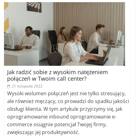
Jak radzić sobie z wysokim natężeniem
połączeń w Twoim call center?
21 listopada 2022
Wysoki wolumen połączeń jest nie tylko stresujący,
ale również męczący, co prowadzi do spadku jakości
obsługi klienta. W tym artykule przyjrzymy się, jak
oprogramowanie inbound oprogramowanie e-
commerce osiągnie potencjał Twojej firmy,
zwiększając jej produktywność.