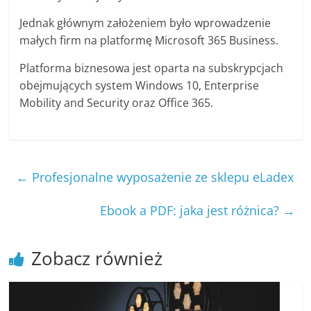
Jednak głównym założeniem było wprowadzenie
małych firm na platformę Microsoft 365 Business.
Platforma biznesowa jest oparta na subskrypcjach
obejmujących system Windows 10, Enterprise
Mobility and Security oraz Office 365.
←
Profesjonalne wyposażenie ze sklepu eLadex
Ebook a PDF: jaka jest różnica?
→
Zobacz również