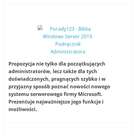
Propozycja nie tylko dla początkujących
administratorów, lecz także dla tych
doświadczonych, pragnących szybko i w
przyjazny sposób poznać nowości nowego
systemu serwerowego firmy Microsoft.
Prezentuje najważniejsze jego funkcje i
możliwości.