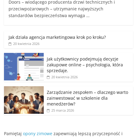
Doors – wiodącego producenta drzwi technicznych i
przeciwpożarowych – utrzymanie najwyższych
standardów bezpieczeństwa wymaga …
Jak działa agencja marketingowa krok po kroku?
20 kwietnia 2026
Jak użytkownicy podejmują decyzje
zakupowe online – psychologia, która
sprzedaje.
20 kwietnia 2026
Zarządzanie zespołem – dlaczego warto
zainwestować w szkolenie dla
menedżerów?
25 marca 2026
Pamiętaj
opony zimowe
zapewniają lepszą przyczepność i