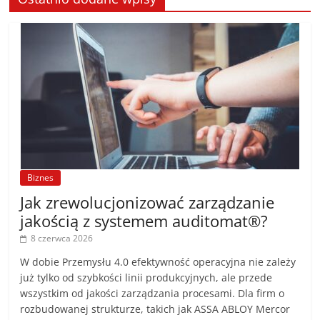
Biznes
Jak zrewolucjonizować zarządzanie
jakością z systemem auditomat®?
8 czerwca 2026
W dobie Przemysłu 4.0 efektywność operacyjna nie zależy
już tylko od szybkości linii produkcyjnych, ale przede
wszystkim od jakości zarządzania procesami. Dla firm o
rozbudowanej strukturze, takich jak ASSA ABLOY Mercor