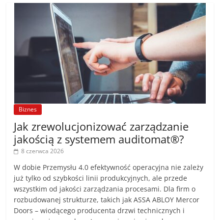
Biznes
Jak zrewolucjonizować zarządzanie
jakością z systemem auditomat®?
8 czerwca 2026
W dobie Przemysłu 4.0 efektywność operacyjna nie zależy
już tylko od szybkości linii produkcyjnych, ale przede
wszystkim od jakości zarządzania procesami. Dla firm o
rozbudowanej strukturze, takich jak ASSA ABLOY Mercor
Doors – wiodącego producenta drzwi technicznych i