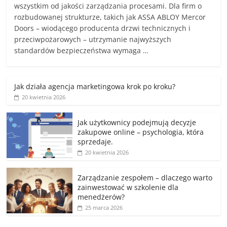
wszystkim od jakości zarządzania procesami. Dla firm o
rozbudowanej strukturze, takich jak ASSA ABLOY Mercor
Doors – wiodącego producenta drzwi technicznych i
przeciwpożarowych – utrzymanie najwyższych
standardów bezpieczeństwa wymaga …
Jak działa agencja marketingowa krok po kroku?
20 kwietnia 2026
Jak użytkownicy podejmują decyzje
zakupowe online – psychologia, która
sprzedaje.
20 kwietnia 2026
Zarządzanie zespołem – dlaczego warto
zainwestować w szkolenie dla
menedżerów?
25 marca 2026