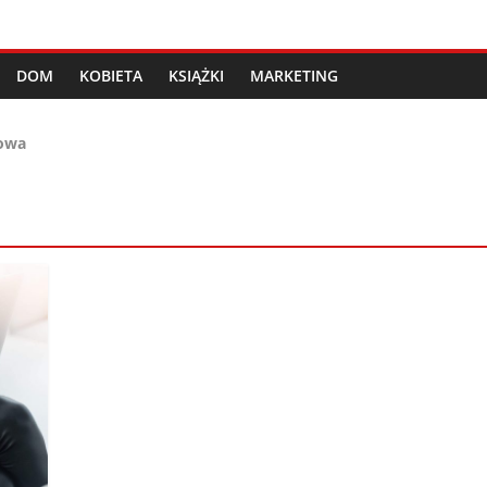
DOM
KOBIETA
KSIĄŻKI
MARKETING
lowa