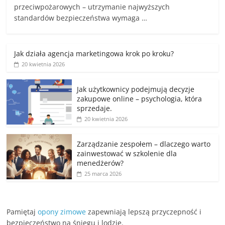
przeciwpożarowych – utrzymanie najwyższych
standardów bezpieczeństwa wymaga …
Jak działa agencja marketingowa krok po kroku?
20 kwietnia 2026
Jak użytkownicy podejmują decyzje
zakupowe online – psychologia, która
sprzedaje.
20 kwietnia 2026
Zarządzanie zespołem – dlaczego warto
zainwestować w szkolenie dla
menedżerów?
25 marca 2026
Pamiętaj
opony zimowe
zapewniają lepszą przyczepność i
bezpieczeństwo na śniegu i lodzie.