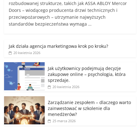
rozbudowanej strukturze, takich jak ASSA ABLOY Mercor
Doors – wiodącego producenta drzwi technicznych i
przeciwpożarowych – utrzymanie najwyższych
standardów bezpieczeństwa wymaga …
Jak działa agencja marketingowa krok po kroku?
20 kwietnia 2026
Jak użytkownicy podejmują decyzje
zakupowe online – psychologia, która
sprzedaje.
20 kwietnia 2026
Zarządzanie zespołem – dlaczego warto
zainwestować w szkolenie dla
menedżerów?
25 marca 2026