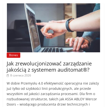
Biznes
Jak zrewolucjonizować zarządzanie
jakością z systemem auditomat®?
8 czerwca 2026
W dobie Przemysłu 4.0 efektywność operacyjna nie zależy
już tylko od szybkości linii produkcyjnych, ale przede
wszystkim od jakości zarządzania procesami. Dla firm o
rozbudowanej strukturze, takich jak ASSA ABLOY Mercor
Doors – wiodącego producenta drzwi technicznych i