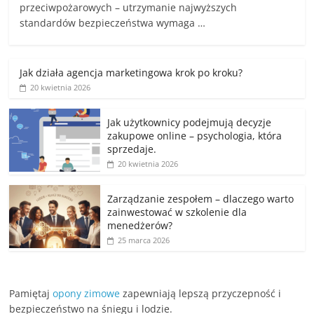
przeciwpożarowych – utrzymanie najwyższych
standardów bezpieczeństwa wymaga …
Jak działa agencja marketingowa krok po kroku?
20 kwietnia 2026
Jak użytkownicy podejmują decyzje
zakupowe online – psychologia, która
sprzedaje.
20 kwietnia 2026
Zarządzanie zespołem – dlaczego warto
zainwestować w szkolenie dla
menedżerów?
25 marca 2026
Pamiętaj
opony zimowe
zapewniają lepszą przyczepność i
bezpieczeństwo na śniegu i lodzie.