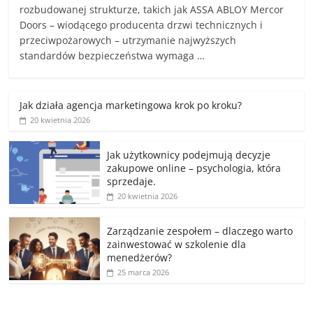
rozbudowanej strukturze, takich jak ASSA ABLOY Mercor
Doors – wiodącego producenta drzwi technicznych i
przeciwpożarowych – utrzymanie najwyższych
standardów bezpieczeństwa wymaga …
Jak działa agencja marketingowa krok po kroku?
20 kwietnia 2026
Jak użytkownicy podejmują decyzje
zakupowe online – psychologia, która
sprzedaje.
20 kwietnia 2026
Zarządzanie zespołem – dlaczego warto
zainwestować w szkolenie dla
menedżerów?
25 marca 2026