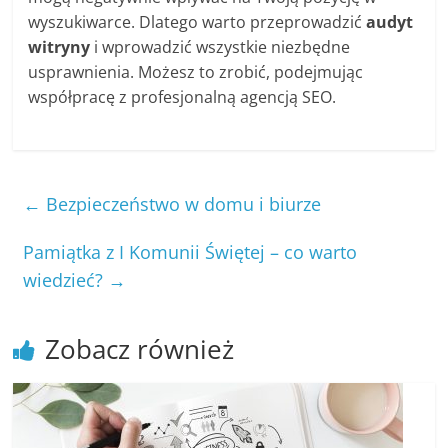
wyszukiwarce. Dlatego warto przeprowadzić
audyt
witryny
i wprowadzić wszystkie niezbędne
usprawnienia. Możesz to zrobić, podejmując
współpracę z profesjonalną agencją SEO.
←
Bezpieczeństwo w domu i biurze
Pamiątka z I Komunii Świętej – co warto
wiedzieć?
→
Zobacz również