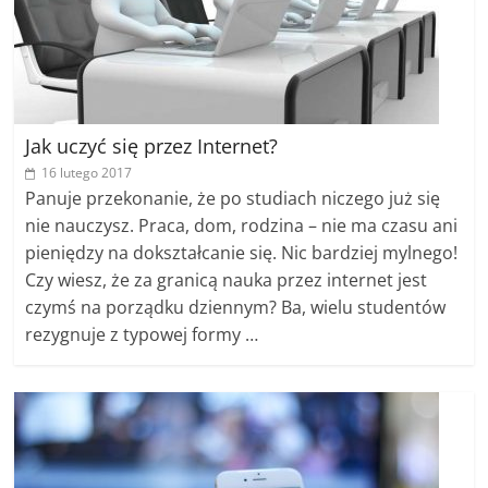
Jak uczyć się przez Internet?
16 lutego 2017
Panuje przekonanie, że po studiach niczego już się
nie nauczysz. Praca, dom, rodzina – nie ma czasu ani
pieniędzy na dokształcanie się. Nic bardziej mylnego!
Czy wiesz, że za granicą nauka przez internet jest
czymś na porządku dziennym? Ba, wielu studentów
rezygnuje z typowej formy …