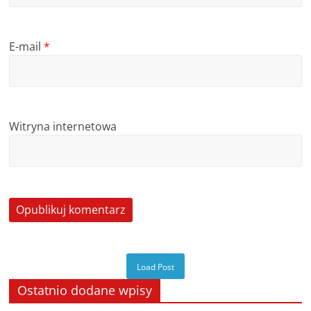
E-mail
*
Witryna internetowa
Load Post
Ostatnio dodane wpisy