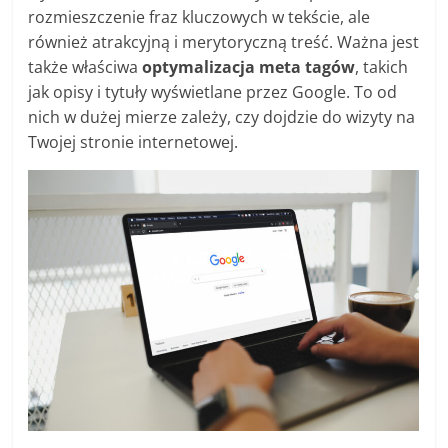
rozmieszczenie fraz kluczowych w tekście, ale
również atrakcyjną i merytoryczną treść. Ważna jest
także właściwa
optymalizacja meta tagów
, takich
jak opisy i tytuły wyświetlane przez Google. To od
nich w dużej mierze zależy, czy dojdzie do wizyty na
Twojej stronie internetowej.