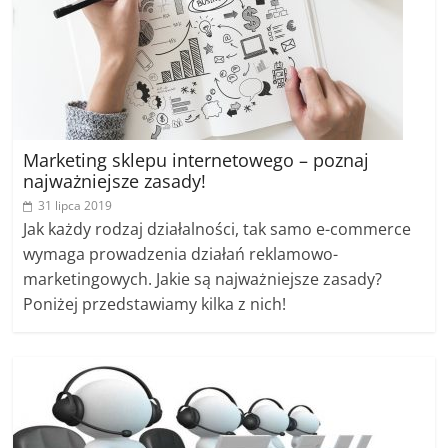
Marketing sklepu internetowego – poznaj
najważniejsze zasady!
31 lipca 2019
Jak każdy rodzaj działalności, tak samo e-commerce
wymaga prowadzenia działań reklamowo-
marketingowych. Jakie są najważniejsze zasady?
Poniżej przedstawiamy kilka z nich!