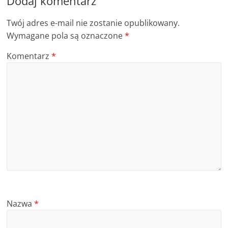
Dodaj komentarz
Twój adres e-mail nie zostanie opublikowany.
Wymagane pola są oznaczone
*
Komentarz
*
Nazwa
*