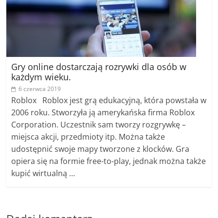
Gry online dostarczają rozrywki dla osób w
każdym wieku.
6 czerwca 2019
Roblox Roblox jest grą edukacyjną, która powstała w
2006 roku. Stworzyła ją amerykańska firma Roblox
Corporation. Uczestnik sam tworzy rozgrywkę –
miejsca akcji, przedmioty itp. Można także
udostępnić swoje mapy tworzone z klocków. Gra
opiera się na formie free-to-play, jednak można także
kupić wirtualną …