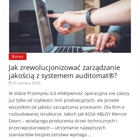
Biznes
Jak zrewolucjonizować zarządzanie
jakością z systemem auditomat®?
8 czerwca 2026
W dobie Przemysłu 4.0 efektywność operacyjna nie zależy
już tylko od szybkości linii produkcyjnych, ale przede
wszystkim od jakości zarządzania procesami. Dla firm o
rozbudowanej strukturze, takich jak ASSA ABLOY Mercor
Doors – wiodącego producenta drzwi technicznych i
przeciwpożarowych – utrzymanie najwyższych
standardów bezpieczeństwa wymaga …