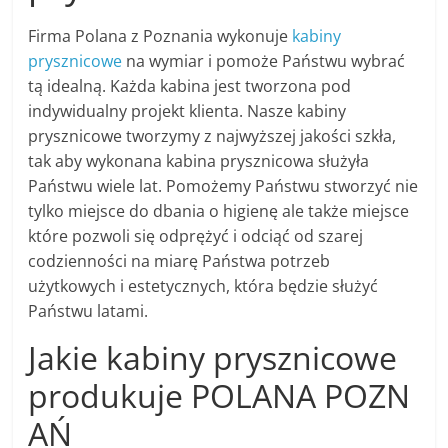
Firma Polana z Poznania wykonuje
kabiny
prysznicowe
na wymiar i pomoże Państwu wybrać
tą idealną. Każda kabina jest tworzona pod
indywidualny projekt klienta. Nasze kabiny
prysznicowe tworzymy z najwyższej jakości szkła,
tak aby wykonana kabina prysznicowa służyła
Państwu wiele lat. Pomożemy Państwu stworzyć nie
tylko miejsce do dbania o higienę ale także miejsce
które pozwoli się odprężyć i odciąć od szarej
codzienności na miarę Państwa potrzeb
użytkowych i estetycznych, która będzie służyć
Państwu latami.
Jakie kabiny prysznicowe
produkuje POLANA POZN
AŃ