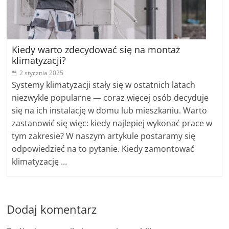
Kiedy warto zdecydować się na montaż
klimatyzacji?
2 stycznia 2025
Systemy klimatyzacji stały się w ostatnich latach
niezwykle popularne — coraz więcej osób decyduje
się na ich instalację w domu lub mieszkaniu. Warto
zastanowić się więc: kiedy najlepiej wykonać prace w
tym zakresie? W naszym artykule postaramy się
odpowiedzieć na to pytanie. Kiedy zamontować
klimatyzację …
Dodaj komentarz