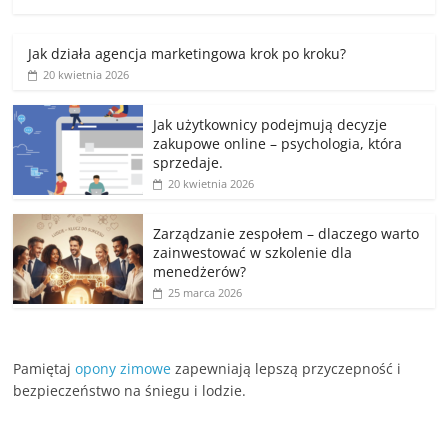
Jak działa agencja marketingowa krok po kroku?
20 kwietnia 2026
Jak użytkownicy podejmują decyzje
zakupowe online – psychologia, która
sprzedaje.
20 kwietnia 2026
Zarządzanie zespołem – dlaczego warto
zainwestować w szkolenie dla
menedżerów?
25 marca 2026
Pamiętaj
opony zimowe
zapewniają lepszą przyczepność i
bezpieczeństwo na śniegu i lodzie.