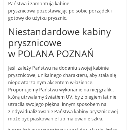
Państwa i zamontują kabine
prysznicowa pozostawiając po sobie porządek i
gotowy do użytku prysznic.
Niestandardowe kabiny
prysznicowe
w POLANA POZNAŃ
Jeśli zależy Państwu na dodaniu swojej kabinie
prysznicowej unikalnego charakteru, aby stała się
niepowtarzalnym akcentem w łazience.
Proponujemy Państwu wykonanie na niej grafiki,
którą utrwalamy światłem UV, by z biegiem lat nie
utraciła swojego piękna. Innym sposobem na
zindywidualizowanie Państwa kabiny prysznicowej
może być piaskowanie lub malowanie szkła.