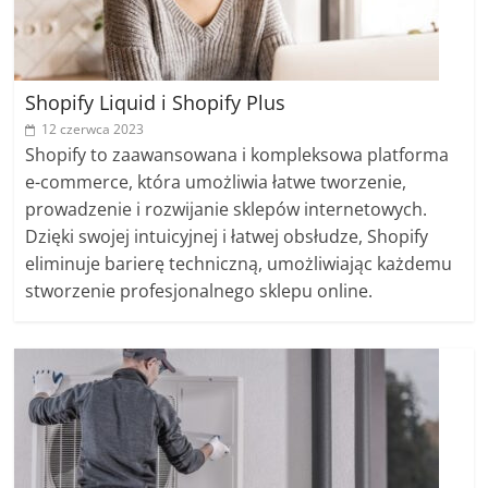
Shopify Liquid i Shopify Plus
12 czerwca 2023
Shopify to zaawansowana i kompleksowa platforma
e-commerce, która umożliwia łatwe tworzenie,
prowadzenie i rozwijanie sklepów internetowych.
Dzięki swojej intuicyjnej i łatwej obsłudze, Shopify
eliminuje barierę techniczną, umożliwiając każdemu
stworzenie profesjonalnego sklepu online.