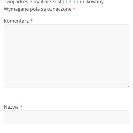
Twój adres e-mail nie zostanie opublikowany.
Wymagane pola są oznaczone
*
Komentarz
*
Nazwa
*