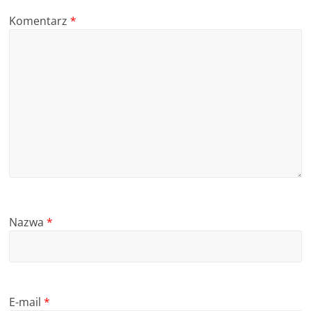
Komentarz
*
Nazwa
*
E-mail
*