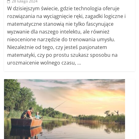
28 lutego 2024
W dzisiejszym świecie, gdzie technologia oferuje
rozwiązania na wyciągnięcie ręki, zagadki logiczne i
matematyczne stanowią nie tylko fascynujące
wyzwanie dla naszego intelektu, ale również
nieocenione narzędzie do trenowania umysłu.
Niezależnie od tego, czy jesteś pasjonatem
matematyki, czy po prostu szukasz sposobu na
urozmaicenie wolnego czasu, …