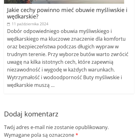
Jakie cechy powinno mieć obuwie myśliwskie i
wędkarskie?
11 października 2024
Dobór odpowiedniego obuwia myśliwskiego i
wędkarskiego ma kluczowe znaczenie dla komfortu
oraz bezpieczeństwa podczas długich wypraw w
trudnym terenie. Przy wyborze butów warto zwrócić
uwagę na kilka istotnych cech, które zapewnią
niezawodność i wygodę w każdych warunkach.
Wytrzymałość i wodoodporność Buty myśliwskie i
wędkarskie muszą …
Dodaj komentarz
Twój adres e-mail nie zostanie opublikowany.
Wymagane pola są oznaczone
*