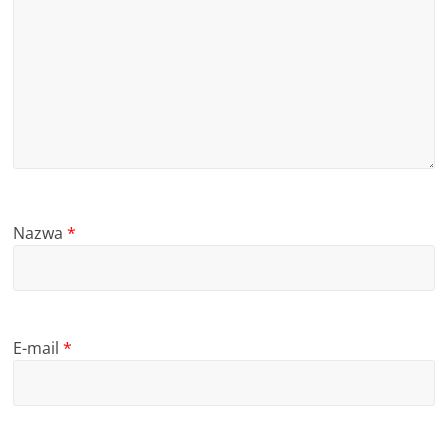
Nazwa
*
E-mail
*