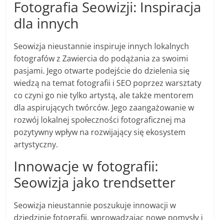
Fotografia Seowizji: Inspiracja
dla innych
Seowizja nieustannie inspiruje innych lokalnych
fotografów z Zawiercia do podążania za swoimi
pasjami. Jego otwarte podejście do dzielenia się
wiedzą na temat fotografii i SEO poprzez warsztaty
co czyni go nie tylko artystą, ale także mentorem
dla aspirujących twórców. Jego zaangażowanie w
rozwój lokalnej społeczności fotograficznej ma
pozytywny wpływ na rozwijający się ekosystem
artystyczny.
Innowacje w fotografii:
Seowizja jako trendsetter
Seowizja nieustannie poszukuje innowacji w
dziedzinie fotografii, wprowadzając nowe pomysły i