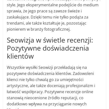
style. Jego eksperymentalne podejście do medium
sprawia, że jego prace są zawsze świeże i
zaskakujące. Dzięki temu nie tylko podąża za
trendami, ale także kształtuje je, pozostając
pionierem w branży fotograficznej.
Seowizja w świetle recenzji:
Pozytywne doświadczenia
klientów
Wszystkie wysiłki Seowizji przekładają się na
pozytywne doświadczenia klientów. Zadowoleni
klienci nie tylko chwalą go za umiejętności
artystyczne, ale także doceniają profesjonalizm i
łatwość współpracy. Pozytywne recenzje online
stanowią nieocenione źródło reputacji, co
dodatkowo wpływa na przyciąganie nowych