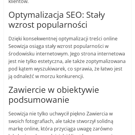
klientów.
Optymalizacja SEO: Stały
wzrost popularności
Dzięki konsekwentnej optymalizacji treści online
Seowizja osiąga stały wzrost popularności w
środowisku internetowym. Jego strona internetowa
jest nie tylko estetyczna, ale także zoptymalizowana
pod kątem wyszukiwarek, co sprawia, że łatwo jest
ją odnaleźć w morzu konkurencji.
Zawiercie w obiektywie
podsumowanie
Seowizja nie tylko uchwycił piękno Zawiercia w
swoich fotografiach, ale także stworzył solidną
markę online, która przyciąga uwagę zarówno