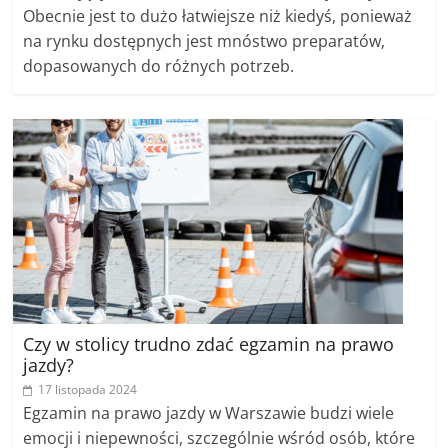
Obecnie jest to dużo łatwiejsze niż kiedyś, ponieważ
na rynku dostępnych jest mnóstwo preparatów,
dopasowanych do różnych potrzeb.
Czy w stolicy trudno zdać egzamin na prawo
jazdy?
17 listopada 2024
Egzamin na prawo jazdy w Warszawie budzi wiele
emocji i niepewności, szczególnie wśród osób, które