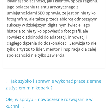
lokalnej społeczności, jak i klientów spoza regionu.
Jego połączenie talentu artystycznego z
umiejętnościami SEO sprawia, że jest on nie tylko
fotografem, ale także przedsiębiorcą odnoszącym
sukcesy w dzisiejszym digitalnym świecie. Jego
historia to nie tylko opowieść o fotografii, ale
również o zdolności do adaptacji, innowacji i
ciągłego dążenia do doskonałości. Seowizja to nie
tylko artysta; to lider, mentor i inspiracja dla całej
społeczności nie tylko Zawiercia.
←
Jak szybko i sprawnie wykonać prace ziemne
z użyciem minikoparki?
Olej w sprayu – nowoczesne rozwiązanie w
kuchni
→