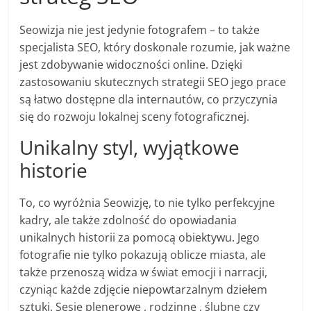
Seowizja nie jest jedynie fotografem – to także
specjalista SEO, który doskonale rozumie, jak ważne
jest zdobywanie widoczności online. Dzięki
zastosowaniu skutecznych strategii SEO jego prace
są łatwo dostępne dla internautów, co przyczynia
się do rozwoju lokalnej sceny fotograficznej.
Unikalny styl, wyjątkowe
historie
To, co wyróżnia Seowizję, to nie tylko perfekcyjne
kadry, ale także zdolność do opowiadania
unikalnych historii za pomocą obiektywu. Jego
fotografie nie tylko pokazują oblicze miasta, ale
także przenoszą widza w świat emocji i narracji,
czyniąc każde zdjęcie niepowtarzalnym dziełem
sztuki. Sesje plenerowe , rodzinne , ślubne czy