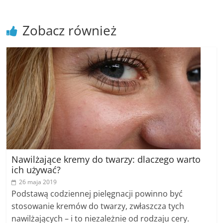
Zobacz również
Nawilżające kremy do twarzy: dlaczego warto
ich używać?
26 maja 2019
Podstawą codziennej pielęgnacji powinno być
stosowanie kremów do twarzy, zwłaszcza tych
nawilżających – i to niezależnie od rodzaju cery.