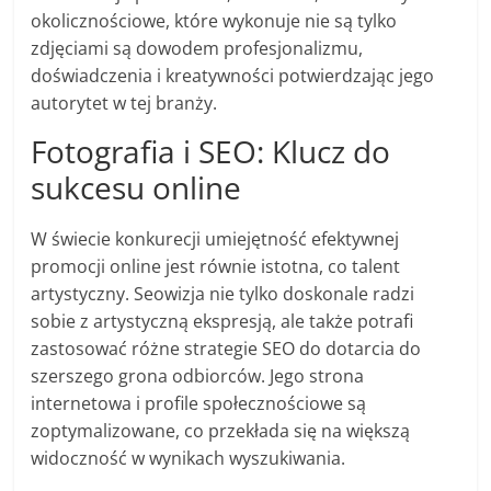
okolicznościowe, które wykonuje nie są tylko
zdjęciami są dowodem profesjonalizmu,
doświadczenia i kreatywności potwierdzając jego
autorytet w tej branży.
Fotografia i SEO: Klucz do
sukcesu online
W świecie konkurecji umiejętność efektywnej
promocji online jest równie istotna, co talent
artystyczny. Seowizja nie tylko doskonale radzi
sobie z artystyczną ekspresją, ale także potrafi
zastosować różne strategie SEO do dotarcia do
szerszego grona odbiorców. Jego strona
internetowa i profile społecznościowe są
zoptymalizowane, co przekłada się na większą
widoczność w wynikach wyszukiwania.