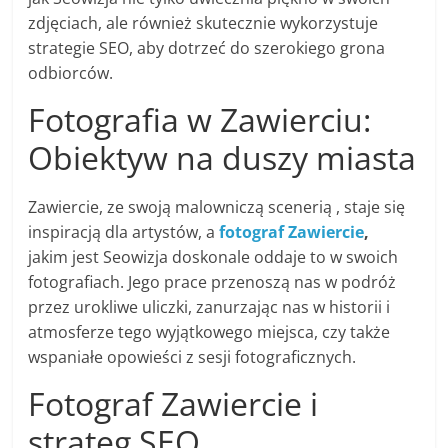
zdjęciach, ale również skutecznie wykorzystuje
strategie SEO, aby dotrzeć do szerokiego grona
odbiorców.
Fotografia w Zawierciu:
Obiektyw na duszy miasta
Zawiercie, ze swoją malowniczą scenerią , staje się
inspiracją dla artystów, a
fotograf Zawiercie
,
jakim jest Seowizja doskonale oddaje to w swoich
fotografiach. Jego prace przenoszą nas w podróż
przez urokliwe uliczki, zanurzając nas w historii i
atmosferze tego wyjątkowego miejsca, czy także
wspaniałe opowieści z sesji fotograficznych.
Fotograf Zawiercie i
strateg SEO