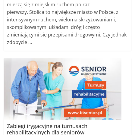
mierzą się z miejskim ruchem po raz
pierwszy. Stolica to największe miasto w Polsce, z
intensywnym ruchem, wieloma skrzyżowaniami,
skomplikowanymi układami dróg i często
zmieniającymi się przepisami drogowymi. Czy jednak
zdobycie …
Zabiegi irygacyjne na turnusach
rehabilitacyjnych dla seniorów