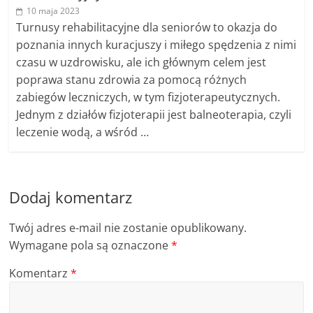
10 maja 2023
Turnusy rehabilitacyjne dla seniorów to okazja do
poznania innych kuracjuszy i miłego spędzenia z nimi
czasu w uzdrowisku, ale ich głównym celem jest
poprawa stanu zdrowia za pomocą różnych
zabiegów leczniczych, w tym fizjoterapeutycznych.
Jednym z działów fizjoterapii jest balneoterapia, czyli
leczenie wodą, a wśród …
Dodaj komentarz
Twój adres e-mail nie zostanie opublikowany.
Wymagane pola są oznaczone
*
Komentarz
*