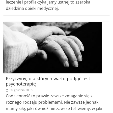
leczenie i profilaktyka jamy ustnej to szeroka
dziedzina opieki medycznej.
Przyczyny, dla których warto podjąć jest
psychoterapię
30 grudnia 2018
Codzienność to prawie zawsze zmaganie się z
różnego rodzaju problemami. Nie zawsze jednak
mamy siłę, jak również nie zawsze też wiemy, w jaki