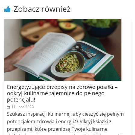
Zobacz również
Energetyzujące przepisy na zdrowe posiłki –
odkryj kulinarne tajemnice do pełnego
potencjału!
11 lipca 2023
Szukasz inspiracji kulinarnej, aby cieszyć się pełnym
potencjałem zdrowia i energii? Odkryj książki z
przepisami, które przeniosą Twoje kulinarne