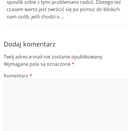
sposób sobie z tymi problemami radzić. Dlatego też
czasem warto jest zwrócić się po pomoc do bliskich
nam osób, jeśli chodzi o …
Dodaj komentarz
Twój adres e-mail nie zostanie opublikowany.
Wymagane pola są oznaczone
*
Komentarz
*