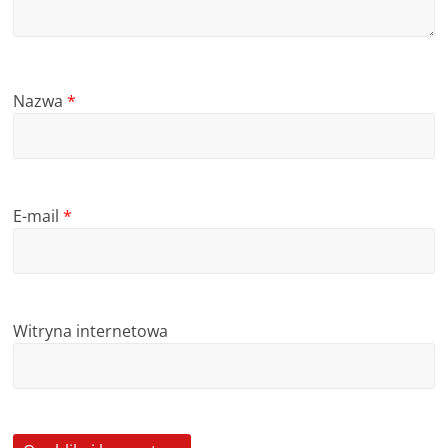
Nazwa
*
E-mail
*
Witryna internetowa