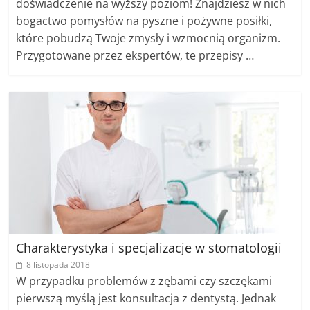
doświadczenie na wyższy poziom! Znajdziesz w nich
bogactwo pomysłów na pyszne i pożywne posiłki,
które pobudzą Twoje zmysły i wzmocnią organizm.
Przygotowane przez ekspertów, te przepisy …
Charakterystyka i specjalizacje w stomatologii
8 listopada 2018
W przypadku problemów z zębami czy szczękami
pierwszą myślą jest konsultacja z dentystą. Jednak