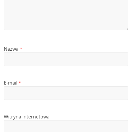
Nazwa
*
E-mail
*
Witryna internetowa