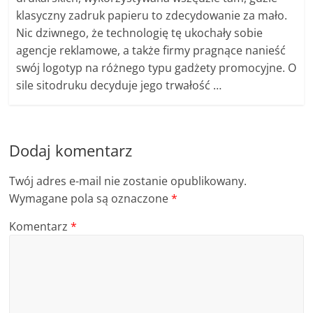
klasyczny zadruk papieru to zdecydowanie za mało.
Nic dziwnego, że technologię tę ukochały sobie
agencje reklamowe, a także firmy pragnące nanieść
swój logotyp na różnego typu gadżety promocyjne. O
sile sitodruku decyduje jego trwałość …
Dodaj komentarz
Twój adres e-mail nie zostanie opublikowany.
Wymagane pola są oznaczone
*
Komentarz
*