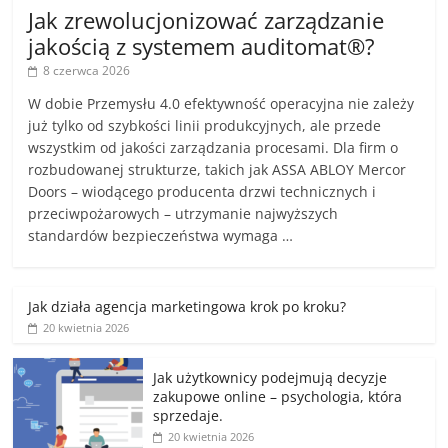
Jak zrewolucjonizować zarządzanie
jakością z systemem auditomat®?
8 czerwca 2026
W dobie Przemysłu 4.0 efektywność operacyjna nie zależy
już tylko od szybkości linii produkcyjnych, ale przede
wszystkim od jakości zarządzania procesami. Dla firm o
rozbudowanej strukturze, takich jak ASSA ABLOY Mercor
Doors – wiodącego producenta drzwi technicznych i
przeciwpożarowych – utrzymanie najwyższych
standardów bezpieczeństwa wymaga …
Jak działa agencja marketingowa krok po kroku?
20 kwietnia 2026
Jak użytkownicy podejmują decyzje
zakupowe online – psychologia, która
sprzedaje.
20 kwietnia 2026