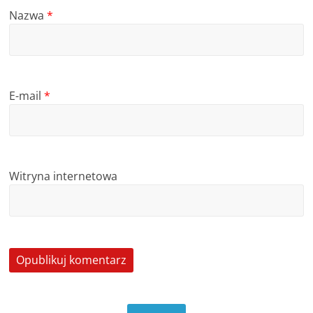
Nazwa
*
E-mail
*
Witryna internetowa