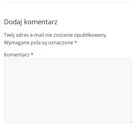
Dodaj komentarz
Twój adres e-mail nie zostanie opublikowany.
Wymagane pola są oznaczone
*
Komentarz
*