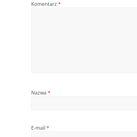
Komentarz
*
Nazwa
*
E-mail
*