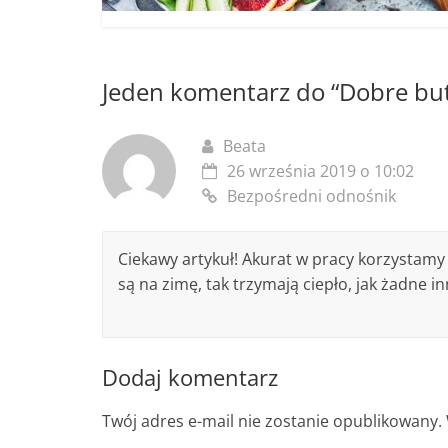
Jeden komentarz do “
Dobre but
Beata
26 września 2019 o 10:02
Bezpośredni odnośnik
Ciekawy artykuł! Akurat w pracy korzystam
są na zimę, tak trzymają ciepło, jak żadne i
Dodaj komentarz
Twój adres e-mail nie zostanie opublikowany.