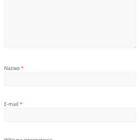
Nazwa
*
E-mail
*