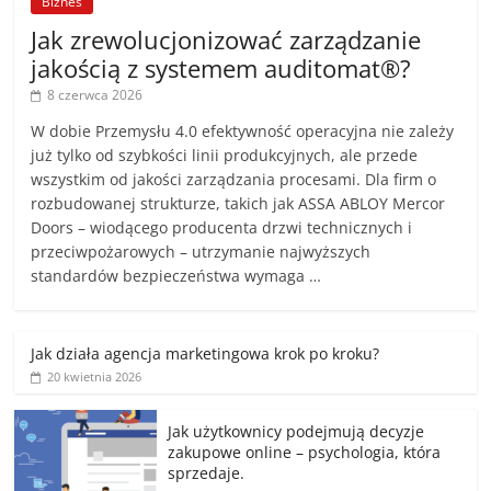
Biznes
Jak zrewolucjonizować zarządzanie
jakością z systemem auditomat®?
8 czerwca 2026
W dobie Przemysłu 4.0 efektywność operacyjna nie zależy
już tylko od szybkości linii produkcyjnych, ale przede
wszystkim od jakości zarządzania procesami. Dla firm o
rozbudowanej strukturze, takich jak ASSA ABLOY Mercor
Doors – wiodącego producenta drzwi technicznych i
przeciwpożarowych – utrzymanie najwyższych
standardów bezpieczeństwa wymaga …
Jak działa agencja marketingowa krok po kroku?
20 kwietnia 2026
Jak użytkownicy podejmują decyzje
zakupowe online – psychologia, która
sprzedaje.