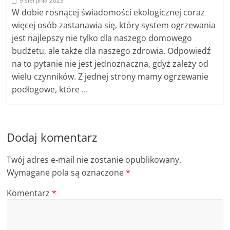
9 sierpnia 2023
W dobie rosnącej świadomości ekologicznej coraz
więcej osób zastanawia się, który system ogrzewania
jest najlepszy nie tylko dla naszego domowego
budżetu, ale także dla naszego zdrowia. Odpowiedź
na to pytanie nie jest jednoznaczna, gdyż zależy od
wielu czynników. Z jednej strony mamy ogrzewanie
podłogowe, które …
Dodaj komentarz
Twój adres e-mail nie zostanie opublikowany.
Wymagane pola są oznaczone
*
Komentarz
*