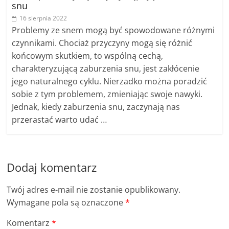
snu
16 sierpnia 2022
Problemy ze snem mogą być spowodowane różnymi
czynnikami. Chociaż przyczyny mogą się różnić
końcowym skutkiem, to wspólną cechą,
charakteryzującą zaburzenia snu, jest zakłócenie
jego naturalnego cyklu. Nierzadko można poradzić
sobie z tym problemem, zmieniając swoje nawyki.
Jednak, kiedy zaburzenia snu, zaczynają nas
przerastać warto udać …
Dodaj komentarz
Twój adres e-mail nie zostanie opublikowany.
Wymagane pola są oznaczone
*
Komentarz
*