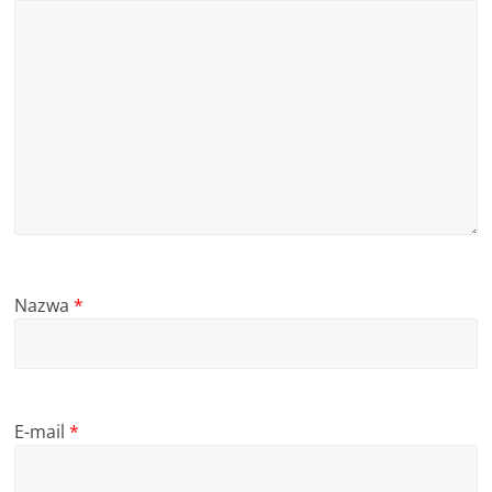
Nazwa
*
E-mail
*