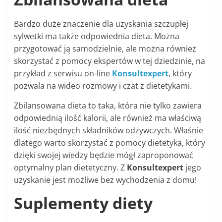
Bardzo duże znaczenie dla uzyskania szczupłej
sylwetki ma także odpowiednia dieta. Można
przygotować ją samodzielnie, ale można również
skorzystać z pomocy ekspertów w tej dziedzinie, na
przykład z serwisu on-line
Konsultexpert
, który
pozwala na wideo rozmowy i czat z dietetykami.
Zbilansowana dieta to taka, która nie tylko zawiera
odpowiednią ilość kalorii, ale również ma właściwą
ilość niezbędnych składników odżywczych. Właśnie
dlatego warto skorzystać z pomocy dietetyka, który
dzięki swojej wiedzy będzie mógł zaproponować
optymalny plan dietetyczny. Z
Konsultexpert
jego
uzyskanie jest możliwe bez wychodzenia z domu!
Suplementy diety