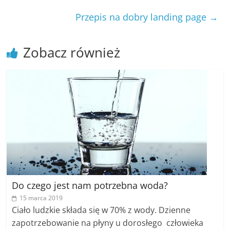
Przepis na dobry landing page
→
Zobacz również
Do czego jest nam potrzebna woda?
15 marca 2019
Ciało ludzkie składa się w 70% z wody. Dzienne
zapotrzebowanie na płyny u dorosłego człowieka