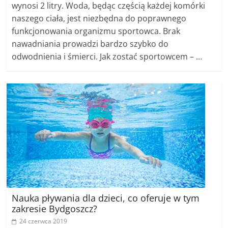
wynosi 2 litry. Woda, będąc częścią każdej komórki
naszego ciała, jest niezbędna do poprawnego
funkcjonowania organizmu sportowca. Brak
nawadniania prowadzi bardzo szybko do
odwodnienia i śmierci. Jak zostać sportowcem – …
Nauka pływania dla dzieci, co oferuje w tym
zakresie Bydgoszcz?
24 czerwca 2019