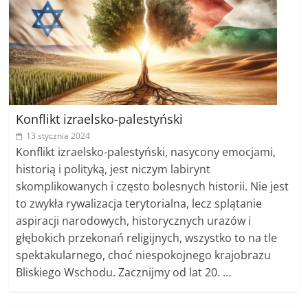
Konflikt izraelsko-palestyński
13 stycznia 2024
Konflikt izraelsko-palestyński, nasycony emocjami,
historią i polityką, jest niczym labirynt
skomplikowanych i często bolesnych historii. Nie jest
to zwykła rywalizacja terytorialna, lecz splątanie
aspiracji narodowych, historycznych urazów i
głębokich przekonań religijnych, wszystko to na tle
spektakularnego, choć niespokojnego krajobrazu
Bliskiego Wschodu. Zacznijmy od lat 20. …