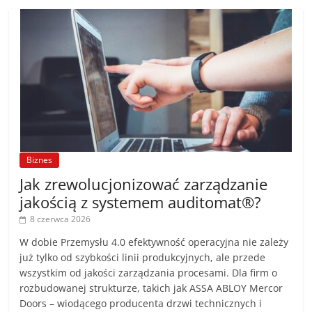
Biznes
Jak zrewolucjonizować zarządzanie
jakością z systemem auditomat®?
8 czerwca 2026
W dobie Przemysłu 4.0 efektywność operacyjna nie zależy
już tylko od szybkości linii produkcyjnych, ale przede
wszystkim od jakości zarządzania procesami. Dla firm o
rozbudowanej strukturze, takich jak ASSA ABLOY Mercor
Doors – wiodącego producenta drzwi technicznych i