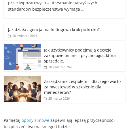
przeciwpożarowych – utrzymanie najwyższych
standardów bezpieczeństwa wymaga …
Jak działa agencja marketingowa krok po kroku?
20 kwietnia 2026
Jak użytkownicy podejmują decyzje
zakupowe online – psychologia, która
sprzedaje.
20 kwietnia 2026
Zarządzanie zespołem – dlaczego warto
zainwestować w szkolenie dla
menedżerów?
25 marca 2026
Pamiętaj
opony zimowe
zapewniają lepszą przyczepność i
bezpieczeństwo na śniegu i lodzie.