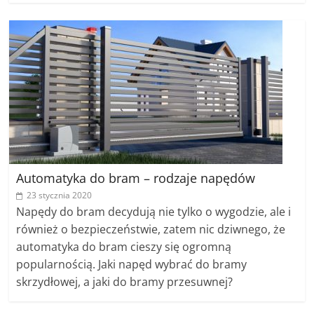
Automatyka do bram – rodzaje napędów
23 stycznia 2020
Napędy do bram decydują nie tylko o wygodzie, ale i
również o bezpieczeństwie, zatem nic dziwnego, że
automatyka do bram cieszy się ogromną
popularnością. Jaki napęd wybrać do bramy
skrzydłowej, a jaki do bramy przesuwnej?