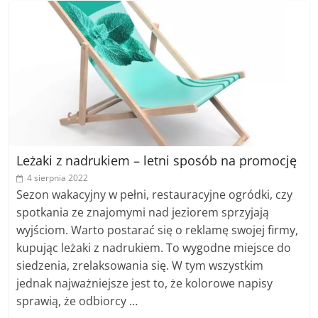
Leżaki z nadrukiem – letni sposób na promocję
4 sierpnia 2022
Sezon wakacyjny w pełni, restauracyjne ogródki, czy
spotkania ze znajomymi nad jeziorem sprzyjają
wyjściom. Warto postarać się o reklamę swojej firmy,
kupując leżaki z nadrukiem. To wygodne miejsce do
siedzenia, zrelaksowania się. W tym wszystkim
jednak najważniejsze jest to, że kolorowe napisy
sprawią, że odbiorcy …