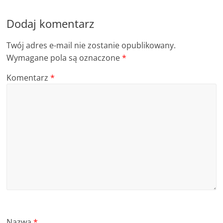
Dodaj komentarz
Twój adres e-mail nie zostanie opublikowany.
Wymagane pola są oznaczone
*
Komentarz
*
Nazwa
*