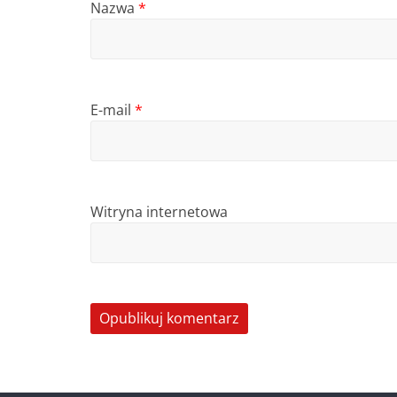
Nazwa
*
E-mail
*
Witryna internetowa