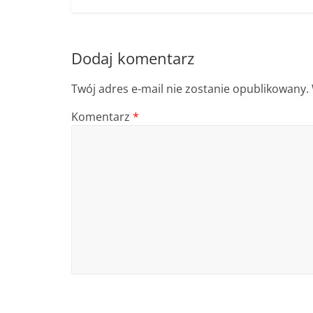
Dodaj komentarz
Twój adres e-mail nie zostanie opublikowany.
Komentarz
*