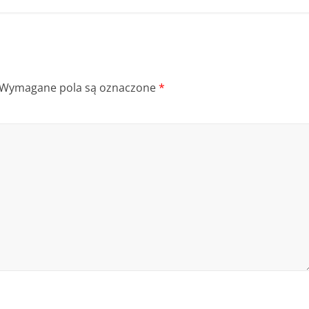
Wymagane pola są oznaczone
*