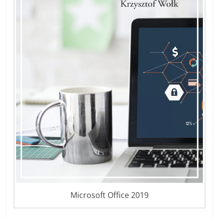
Microsoft Office 2019