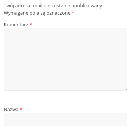
Twój adres e-mail nie zostanie opublikowany.
Wymagane pola są oznaczone
*
Komentarz
*
Nazwa
*