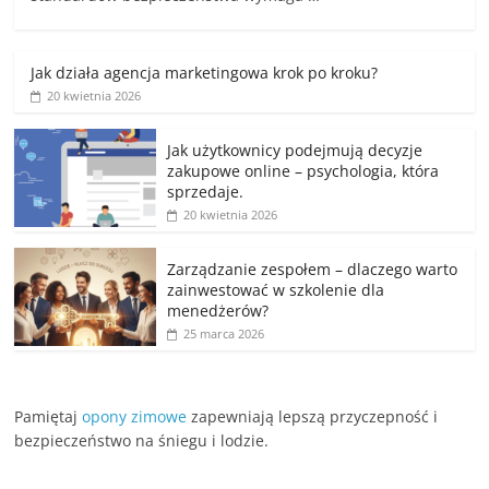
Jak działa agencja marketingowa krok po kroku?
20 kwietnia 2026
Jak użytkownicy podejmują decyzje
zakupowe online – psychologia, która
sprzedaje.
20 kwietnia 2026
Zarządzanie zespołem – dlaczego warto
zainwestować w szkolenie dla
menedżerów?
25 marca 2026
Pamiętaj
opony zimowe
zapewniają lepszą przyczepność i
bezpieczeństwo na śniegu i lodzie.