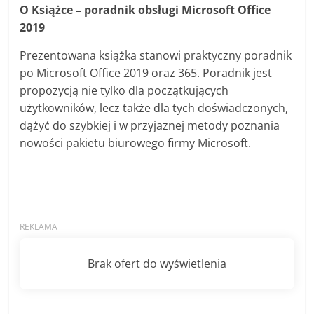
O Książce – poradnik obsługi Microsoft Office
2019
Prezentowana książka stanowi praktyczny poradnik
po Microsoft Office 2019 oraz 365. Poradnik jest
propozycją nie tylko dla początkujących
użytkowników, lecz także dla tych doświadczonych,
dążyć do szybkiej i w przyjaznej metody poznania
nowości pakietu biurowego firmy Microsoft.