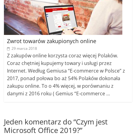
Zwrot towarów zakupionych online
29 marca 2018
Z zakupów online korzysta coraz więcej Polaków.
Coraz chętniej kupujemy towary i usługi przez
Internet. Według Gemiusa “E-commerce w Polsce” z
2017, ponad połowa bo aż 54% Polaków dokonała
zakupu online. To o 4% więcej, w porównaniu z
danymi z 2016 roku ( Gemius “E-commerce …
Jeden komentarz do “
Czym jest
Microsoft Office 2019?
”