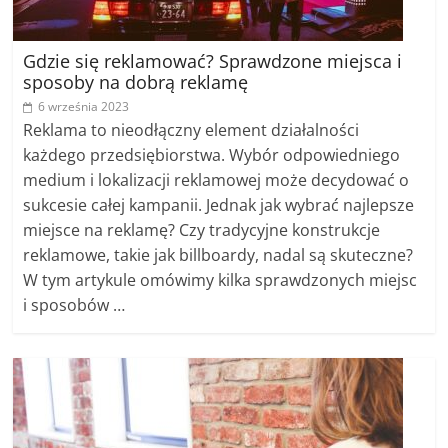
Gdzie się reklamować? Sprawdzone miejsca i
sposoby na dobrą reklamę
6 września 2023
Reklama to nieodłączny element działalności
każdego przedsiębiorstwa. Wybór odpowiedniego
medium i lokalizacji reklamowej może decydować o
sukcesie całej kampanii. Jednak jak wybrać najlepsze
miejsce na reklamę? Czy tradycyjne konstrukcje
reklamowe, takie jak billboardy, nadal są skuteczne?
W tym artykule omówimy kilka sprawdzonych miejsc
i sposobów …