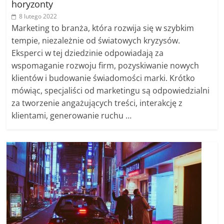
horyzonty
8 lutego 2022
Marketing to branża, która rozwija się w szybkim
tempie, niezależnie od światowych kryzysów.
Eksperci w tej dziedzinie odpowiadają za
wspomaganie rozwoju firm, pozyskiwanie nowych
klientów i budowanie świadomości marki. Krótko
mówiąc, specjaliści od marketingu są odpowiedzialni
za tworzenie angażujących treści, interakcję z
klientami, generowanie ruchu …