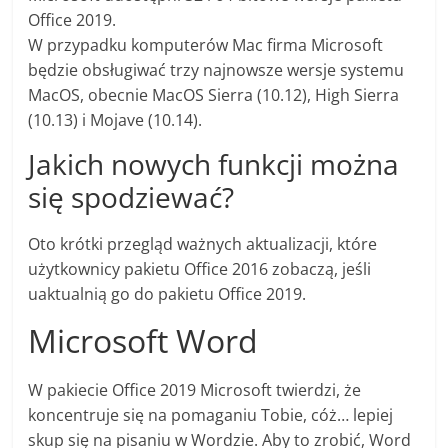
Office 2019.
W przypadku komputerów Mac firma Microsoft
będzie obsługiwać trzy najnowsze wersje systemu
MacOS, obecnie MacOS Sierra (10.12), High Sierra
(10.13) i Mojave (10.14).
Jakich nowych funkcji można
się spodziewać?
Oto krótki przegląd ważnych aktualizacji, które
użytkownicy pakietu Office 2016 zobaczą, jeśli
uaktualnią go do pakietu Office 2019.
Microsoft Word
W pakiecie Office 2019 Microsoft twierdzi, że
koncentruje się na pomaganiu Tobie, cóż… lepiej
skup się na pisaniu w Wordzie. Aby to zrobić, Word