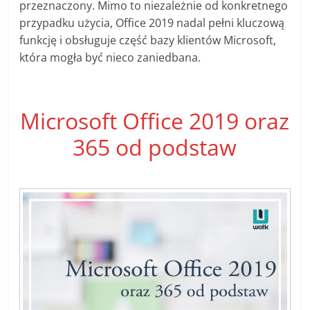
przeznaczony. Mimo to niezależnie od konkretnego
przypadku użycia, Office 2019 nadal pełni kluczową
funkcję i obsługuje część bazy klientów Microsoft,
która mogła być nieco zaniedbana.
Microsoft Office 2019 oraz
365 od podstaw