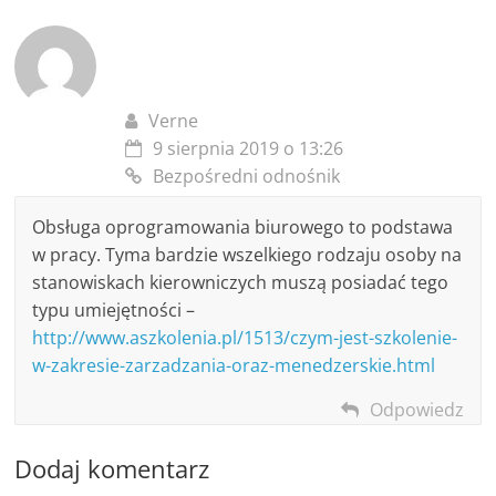
Verne
9 sierpnia 2019 o 13:26
Bezpośredni odnośnik
Obsługa oprogramowania biurowego to podstawa
w pracy. Tyma bardzie wszelkiego rodzaju osoby na
stanowiskach kierowniczych muszą posiadać tego
typu umiejętności –
http://www.aszkolenia.pl/1513/czym-jest-szkolenie-
w-zakresie-zarzadzania-oraz-menedzerskie.html
Odpowiedz
Dodaj komentarz