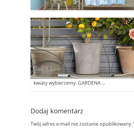
kwiaty wybierzemy. GARDENA …
Dodaj komentarz
Twój adres e-mail nie zostanie opublikowany.