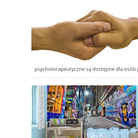
psychoterapeutyczne są dostępne dla osób 