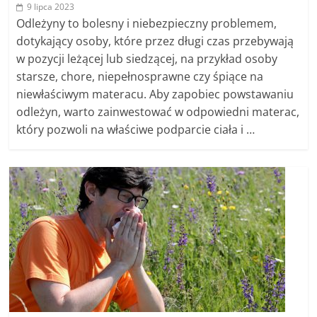
9 lipca 2023
Odleżyny to bolesny i niebezpieczny problemem,
dotykający osoby, które przez długi czas przebywają
w pozycji leżącej lub siedzącej, na przykład osoby
starsze, chore, niepełnosprawne czy śpiące na
niewłaściwym materacu. Aby zapobiec powstawaniu
odleżyn, warto zainwestować w odpowiedni materac,
który pozwoli na właściwe podparcie ciała i …