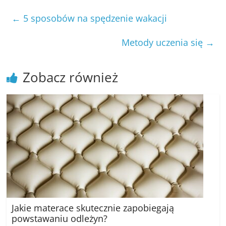
←
5 sposobów na spędzenie wakacji
Metody uczenia się
→
Zobacz również
Jakie materace skutecznie zapobiegają
powstawaniu odleżyn?