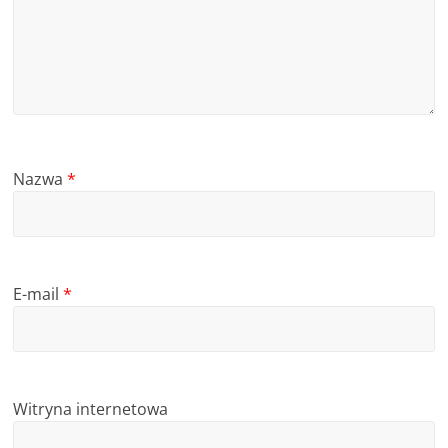
Nazwa
*
E-mail
*
Witryna internetowa