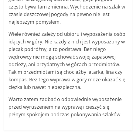
często bywa tam zmienna. Wychodzenie na szlak w
czasie deszczowej pogody na pewno nie jest
najlepszym pomysłem.
Wiele również zależy od ubioru i wyposażenia osób
idących w góry. Nie każdy z nich jest wyposażony w
plecak podróżny, a to podstawa. Bez niego
wędrowcy nie mogą schować swojej zapasowej
odzieży, ani przydatnych w górach przedmiotów.
Takim przedmiotami są chociażby latarka, lina czy
kompas. Bez tego wyprawa w góry może okazać się
ciężka lub nawet niebezpieczna.
Warto zatem zadbać o odpowiednie wyposażenie
przed wyruszeniem na wyprawę i cieszyć się
pełnym spokojem podczas pokonywania szlaków.