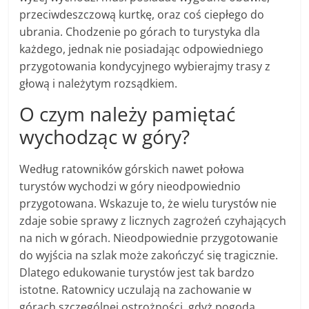
przeciwdeszczową kurtkę, oraz coś ciepłego do
ubrania. Chodzenie po górach to turystyka dla
każdego, jednak nie posiadając odpowiedniego
przygotowania kondycyjnego wybierajmy trasy z
głową i należytym rozsądkiem.
O czym należy pamiętać
wychodząc w góry?
Według ratowników górskich nawet połowa
turystów wychodzi w góry nieodpowiednio
przygotowana. Wskazuje to, że wielu turystów nie
zdaje sobie sprawy z licznych zagrożeń czyhających
na nich w górach. Nieodpowiednie przygotowanie
do wyjścia na szlak może zakończyć się tragicznie.
Dlatego edukowanie turystów jest tak bardzo
istotne. Ratownicy uczulają na zachowanie w
górach szczególnej ostrożności, gdyż pogoda