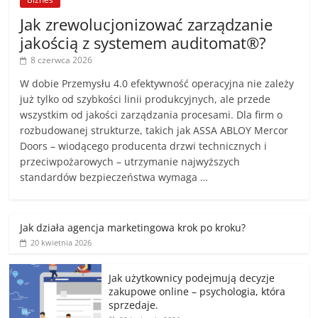
Jak zrewolucjonizować zarządzanie
jakością z systemem auditomat®?
8 czerwca 2026
W dobie Przemysłu 4.0 efektywność operacyjna nie zależy
już tylko od szybkości linii produkcyjnych, ale przede
wszystkim od jakości zarządzania procesami. Dla firm o
rozbudowanej strukturze, takich jak ASSA ABLOY Mercor
Doors – wiodącego producenta drzwi technicznych i
przeciwpożarowych – utrzymanie najwyższych
standardów bezpieczeństwa wymaga …
Jak działa agencja marketingowa krok po kroku?
20 kwietnia 2026
Jak użytkownicy podejmują decyzje
zakupowe online – psychologia, która
sprzedaje.