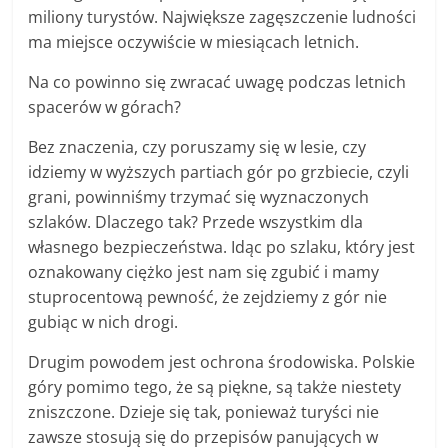
miliony turystów. Największe zagęszczenie ludności
ma miejsce oczywiście w miesiącach letnich.
Na co powinno się zwracać uwagę podczas letnich
spacerów w górach?
Bez znaczenia, czy poruszamy się w lesie, czy
idziemy w wyższych partiach gór po grzbiecie, czyli
grani, powinniśmy trzymać się wyznaczonych
szlaków. Dlaczego tak? Przede wszystkim dla
własnego bezpieczeństwa. Idąc po szlaku, który jest
oznakowany ciężko jest nam się zgubić i mamy
stuprocentową pewność, że zejdziemy z gór nie
gubiąc w nich drogi.
Drugim powodem jest ochrona środowiska. Polskie
góry pomimo tego, że są piękne, są także niestety
zniszczone. Dzieje się tak, ponieważ turyści nie
zawsze stosują się do przepisów panujących w