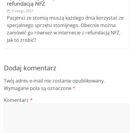
refundacją NFZ
5 lutego 2021
Pacjenci ze stomią muszą każdego dnia korzystać ze
specjalnego sprzętu stomijnego. Obecnie można
zamówić go również w internecie z refundacją NFZ.
Jak to zrobić?
Dodaj komentarz
Twój adres e-mail nie zostanie opublikowany.
Wymagane pola są oznaczone
*
Komentarz
*