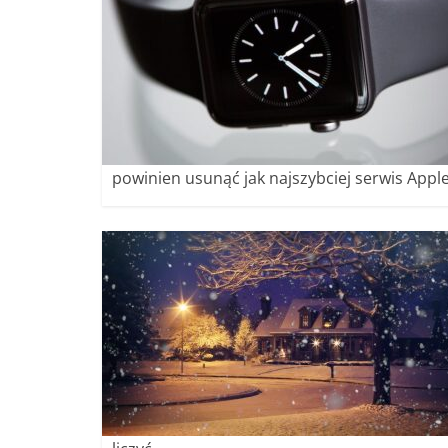
powinien usunąć jak najszybciej serwis Appl