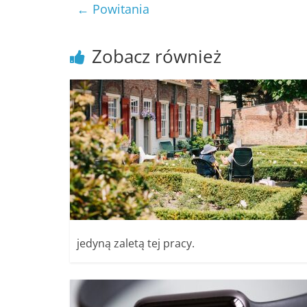
←
Powitania
Zobacz również
jedyną zaletą tej pracy.