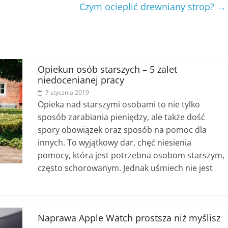
Czym ocieplić drewniany strop?
→
Opiekun osób starszych – 5 zalet
niedocenianej pracy
7 stycznia 2019
Opieka nad starszymi osobami to nie tylko
sposób zarabiania pieniędzy, ale także dość
spory obowiązek oraz sposób na pomoc dla
innych. To wyjątkowy dar, chęć niesienia
pomocy, która jest potrzebna osobom starszym,
często schorowanym. Jednak uśmiech nie jest
Naprawa Apple Watch prostsza niż myślisz