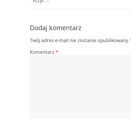
liczyć …
Dodaj komentarz
Twój adres e-mail nie zostanie opublikowany.
Komentarz
*