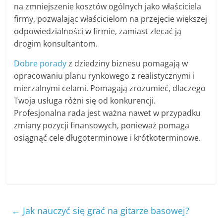
na zmniejszenie kosztów ogólnych jako właściciela
firmy, pozwalając właścicielom na przejęcie większej
odpowiedzialności w firmie, zamiast zlecać ją
drogim konsultantom.
Dobre porady
z dziedziny biznesu pomagają w
opracowaniu planu rynkowego z realistycznymi i
mierzalnymi celami. Pomagają zrozumieć, dlaczego
Twoja usługa różni się od konkurencji.
Profesjonalna rada jest ważna nawet w przypadku
zmiany pozycji finansowych, ponieważ pomaga
osiągnąć cele długoterminowe i krótkoterminowe.
←
Jak nauczyć się grać na gitarze basowej?