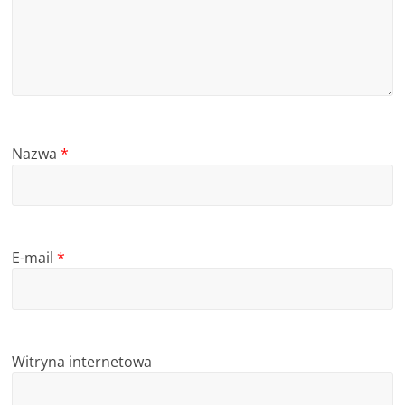
Nazwa
*
E-mail
*
Witryna internetowa