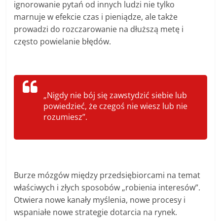
ignorowanie pytań od innych ludzi nie tylko
marnuje w efekcie czas i pieniądze, ale także
prowadzi do rozczarowanie na dłuższą metę i
często powielanie błędów.
„Nigdy nie bój się zawstydzić siebie lub
powiedzieć, że czegoś nie wiesz lub nie
rozumiesz”.
Burze mózgów między przedsiębiorcami na temat
właściwych i złych sposobów „robienia interesów”.
Otwiera nowe kanały myślenia, nowe procesy i
wspaniałe nowe strategie dotarcia na rynek.