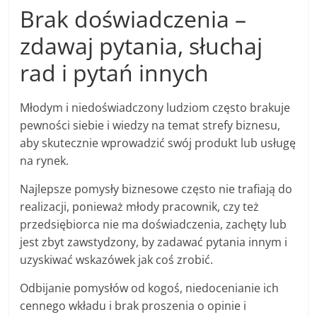
Brak doświadczenia –
zdawaj pytania, słuchaj
rad i pytań innych
Młodym i niedoświadczony ludziom często brakuje
pewności siebie i wiedzy na temat strefy biznesu,
aby skutecznie wprowadzić swój produkt lub usługę
na rynek.
Najlepsze pomysły biznesowe często nie trafiają do
realizacji, ponieważ młody pracownik, czy też
przedsiębiorca nie ma doświadczenia, zachęty lub
jest zbyt zawstydzony, by zadawać pytania innym i
uzyskiwać wskazówek jak coś zrobić.
Odbijanie pomysłów od kogoś, niedocenianie ich
cennego wkładu i brak proszenia o opinie i