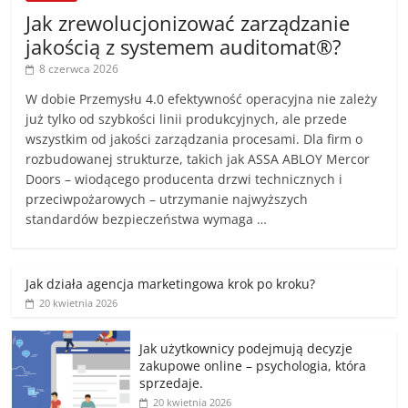
Jak zrewolucjonizować zarządzanie
jakością z systemem auditomat®?
8 czerwca 2026
W dobie Przemysłu 4.0 efektywność operacyjna nie zależy
już tylko od szybkości linii produkcyjnych, ale przede
wszystkim od jakości zarządzania procesami. Dla firm o
rozbudowanej strukturze, takich jak ASSA ABLOY Mercor
Doors – wiodącego producenta drzwi technicznych i
przeciwpożarowych – utrzymanie najwyższych
standardów bezpieczeństwa wymaga …
Jak działa agencja marketingowa krok po kroku?
20 kwietnia 2026
Jak użytkownicy podejmują decyzje
zakupowe online – psychologia, która
sprzedaje.
20 kwietnia 2026