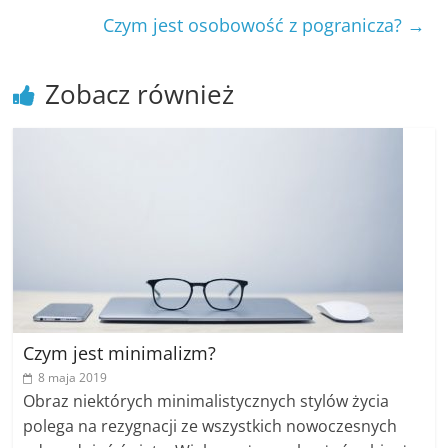
Czym jest osobowość z pogranicza?
→
Zobacz również
Czym jest minimalizm?
8 maja 2019
Obraz niektórych minimalistycznych stylów życia
polega na rezygnacji ze wszystkich nowoczesnych