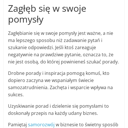
Zagłęb się w swoje
pomysły
Zagłębianie się w swoje pomysły jest ważne, a nie
ma lepszego sposobu niż zadawanie pytań i
szukanie odpowiedzi. Jeśli ktoś zareaguje
negatywnie na prawdziwe pytanie, oznacza to, że
nie jest osobą, do której powinieneś szukać porady.
Drobne porady i inspiracja pomogą komuś, kto
dopiero zaczyna we wspaniałym świecie
samozatrudnienia. Zachęta i wsparcie wpływa na
sukces.
Uzyskiwanie porad i dzielenie się pomysłami to
doskonały przepis na każdy udany biznes.
Pamiętaj
samorozwój
w biznesie to świetny sposób