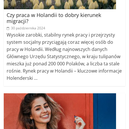
Czy praca w Holandii to dobry kierunek
migracji?
30 października 2024
Wysokie zarobki, stabilny rynek pracy i przejrzysty
system socjalny przyciągają coraz więcej osób do
pracy w Holandii. Według najnowszych danych
Głównego Urzędu Statystycznego, w kraju tulipanów
mieszka już ponad 200 000 Polaków, a liczba ta stale
rośnie. Rynek pracy w Holandii – kluczowe informacje
Holenderski …