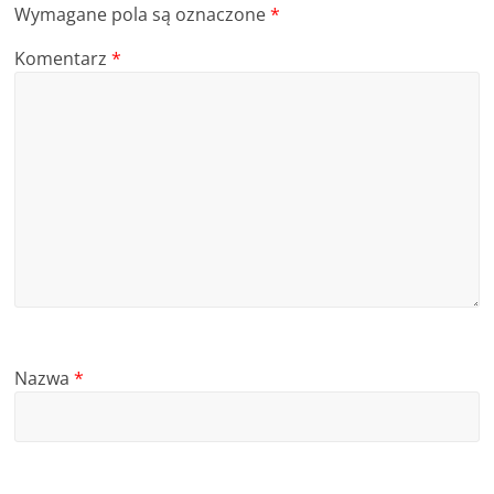
Wymagane pola są oznaczone
*
Komentarz
*
Nazwa
*