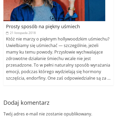
Prosty sposób na piękny uśmiech
21 listopada 2018
Któż nie marzy o pięknym hollywoodzkim uśmiechu?
Uwielbiamy się uśmiechać — szczególnie, jeżeli
mamy ku temu powody. Przysłowie wychwalające
zdrowotne działanie śmiechu wcale nie jest
przesadzone. To w pełni naturalny sposób wyrażania
emocji, podczas którego wydzielają się hormony
szczęścia, endorfiny. One zaś odpowiedzialne są za …
Dodaj komentarz
Twój adres e-mail nie zostanie opublikowany.